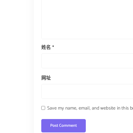
姓名
*
网址
Save my name, email, and website in this 