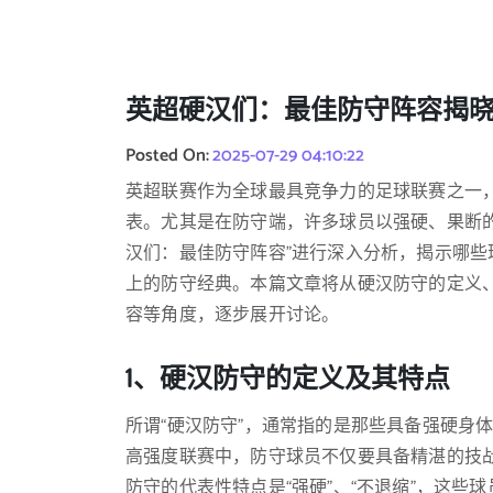
英超硬汉们：最佳防守阵容揭
Posted On:
2025-07-29 04:10:22
英超联赛作为全球最具竞争力的足球联赛之一
表。尤其是在防守端，许多球员以强硬、果断
汉们：最佳防守阵容”进行深入分析，揭示哪
上的防守经典。本篇文章将从硬汉防守的定义
容等角度，逐步展开讨论。
1、硬汉防守的定义及其特点
所谓“硬汉防守”，通常指的是那些具备强硬身
高强度联赛中，防守球员不仅要具备精湛的技
防守的代表性特点是“强硬”、“不退缩”，这