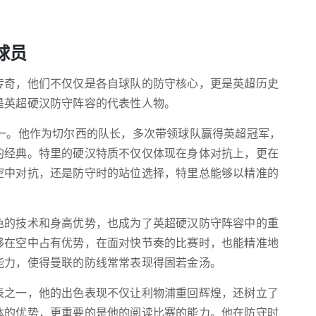
球员
传奇，他们不仅仅是各自球队的防守核心，更是英超历史
是英超硬汉防守阵容的代表性人物。
之一。他作为切尔西的队长，多次带领球队赢得英超冠军，
的经典。特里的硬汉特质不仅仅体现在身体对抗上，更在
空中对抗，还是防守时的站位选择，特里总能够以精准的
色的技术和身高优势，也成为了英超硬汉防守阵容中的重
够在空中占有优势，在面对快节奏的比赛时，也能精准地
能力，使得曼联的防线常常表现得固若金汤。
表之一，他的出色表现不仅让利物浦重回辉煌，还树立了
体的优势，更重要的是他的阅读比赛的能力。他在防守时