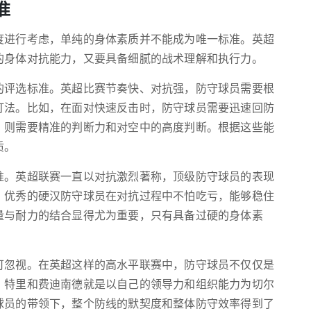
准
度进行考虑，单纯的身体素质并不能成为唯一标准。英超
的身体对抗能力，又要具备细腻的战术理解和执行力。
的评选标准。英超比赛节奏快、对抗强，防守球员需要根
打法。比如，在面对快速反击时，防守球员需要迅速回防
，则需要精准的判断力和对空中的高度判断。根据这些能
质。
准。英超联赛一直以对抗激烈著称，顶级防守球员的表现
。优秀的硬汉防守球员在对抗过程中不怕吃亏，能够稳住
量与耐力的结合显得尤为重要，只有具备过硬的身体素
可忽视。在英超这样的高水平联赛中，防守球员不仅仅是
，特里和费迪南德就是以自己的领导力和组织能力为切尔
球员的带领下，整个防线的默契度和整体防守效率得到了