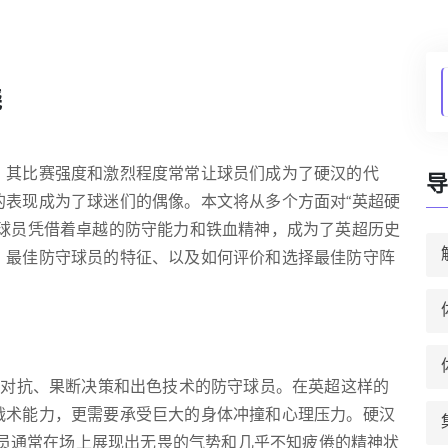
晓
，其比赛强度和激烈程度常常让球员们成为了硬汉的代
导
的表现成为了球迷们的偶像。本文将从多个方面对“英超硬
些球员凭借着卓越的防守能力和铁血精神，成为了英超历史
、最佳防守球员的特征、以及如何评价和选择最佳防守阵
体对抗、果断决策和出色技术的防守球员。在英超这样的
战术能力，更需要承受巨大的身体冲撞和心理压力。硬汉
些球员通常在场上展现出无畏的气势和几乎不知疲倦的精神状