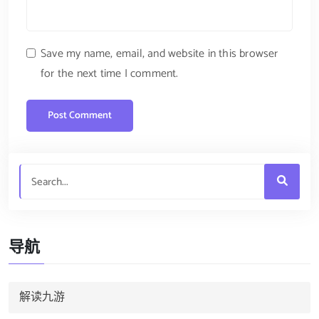
Save my name, email, and website in this browser
for the next time I comment.
导航
解读九游