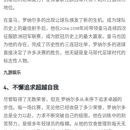
地位。
在皇马，罗纳尔多的出现让球队焕发了新的生机。成为球队
历史上的最佳射手后，他在2014-2018年间带领皇马连续四次
征服欧洲冠军联赛，成为欧冠历史上的最大赢家。皇马也因
为他的存在，完成了历史性的三连冠壮举，罗纳尔多的进球
直接决定了许多决赛的胜负，他无疑是皇马现代足球时代的
标志性人物。
九游娱乐
4、不懈追求超越自我
尽管取得了无数荣誉，但克·罗纳尔多从未停下追求卓越的
步伐。每一场比赛，无论他已经收获了多少荣誉，罗纳尔多
总是全力以赴，力求不断突破自己的极限。他在训练中的刻
苦努力，是很多年轻球员的楷模。从他的饮食管理到每天无