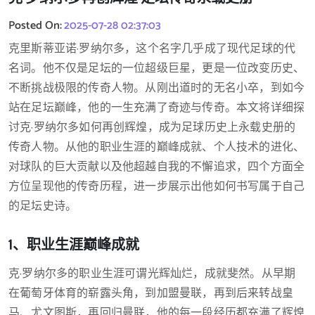
Posted On:
2025-07-28 02:37:03
克里斯蒂亚诺·罗纳尔多，这个名字几乎成了现代足球的代
名词。他不仅是足坛的一位超级巨星，更是一位改变历史、
不断挑战极限的传奇人物。从刚出道时的无名小卒，到如今
站在足坛巅峰，他的一生充满了奇迹与传奇。本文将详细探
讨克·罗纳尔多如何再创辉煌，成为足球历史上永载史册的
传奇人物。从他的职业生涯的巅峰成就、个人技术的进化、
对球队的巨大贡献以及他超越自我的不懈追求，四个方面全
方位呈现他的传奇历程，进一步展示出他如何书写属于自己
的足坛史诗。
1、职业生涯巅峰成就
克·罗纳尔多的职业生涯可谓光辉灿烂，成就斐然。从早期
在葡萄牙体育的崭露头角，到加盟曼联，再到后来转战皇
马、尤文图斯，再回归曼联，他的每一段经历都充满了辉煌