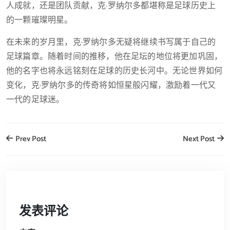
人成就，还是团队贡献，克·罗纳尔多都堪称是足球历史上
的一颗璀璨明星。
在未来的岁月里，克·罗纳尔多无疑将继续书写属于自己的
足球篇章。随着时间的推移，他在足坛的地位将更加巩固，
他的名字也将永远铭刻在足球的历史长河中。无论世界如何
变化，克·罗纳尔多的传奇将如恒星般闪耀，激励着一代又
一代的足球迷。
Prev Post
Next Post
发表评论