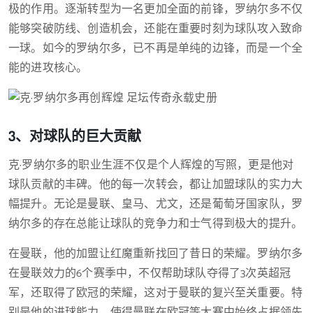
极的作用。逐渐转型为一名更加全面的前锋，罗纳尔多不仅
能够突破防线、创造机会，还能在重要时刻为球队攻入致命
一球。如今的罗纳尔多，已不再是单纯的边锋，而是一个全
能的进攻核心。
3、对球队的巨大贡献
克·罗纳尔多的职业生涯不仅是个人辉煌的写照，更是他对
球队贡献的丰碑。他的每一次转会，都让加盟球队的实力大
幅提升。无论是曼联、皇马、尤文，还是葡萄牙国家队，罗
纳尔多的存在总能让球队的竞争力和士气得到极大的提升。
在曼联，他的加盟让红魔重新找回了昔日的荣耀。罗纳尔多
在曼联效力的6个赛季中，不仅帮助球队夺得了3次英超冠
军，还取得了欧冠的荣耀，这对于曼联的复兴至关重要。特
别是他的进球能力，使得曼联在欧冠等大赛中始终占据领先