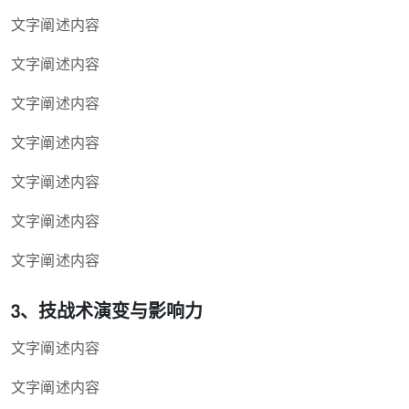
文字阐述内容
文字阐述内容
文字阐述内容
文字阐述内容
文字阐述内容
文字阐述内容
文字阐述内容
3、技战术演变与影响力
文字阐述内容
文字阐述内容