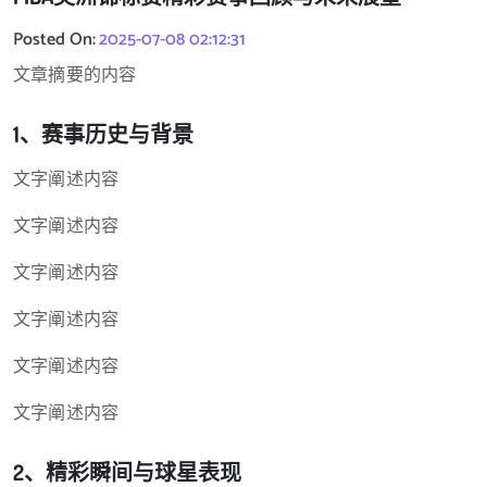
Posted On:
2025-07-08 02:12:31
文章摘要的内容
1、赛事历史与背景
文字阐述内容
文字阐述内容
文字阐述内容
文字阐述内容
文字阐述内容
文字阐述内容
2、精彩瞬间与球星表现