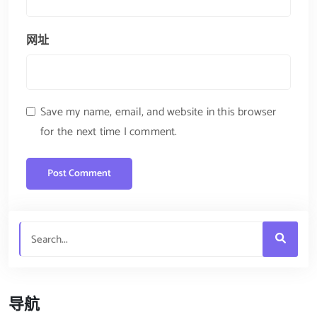
网址
Save my name, email, and website in this browser
for the next time I comment.
导航