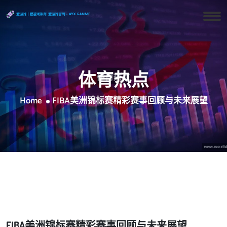
体育热点
Home
FIBA美洲锦标赛精彩赛事回顾与未来展望
FIBA美洲锦标赛精彩赛事回顾与未来展望