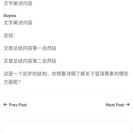
文字阐述内容
Jiuyou
文字阐述内容
总结：
文章总结内容第一自然段
文章总结内容第二自然段
这是一个初步的结构，你想要详细了解关于篮球赛事的哪些
方面呢？
Prev Post
Next Post