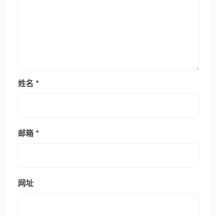
姓名
*
邮箱
*
网址