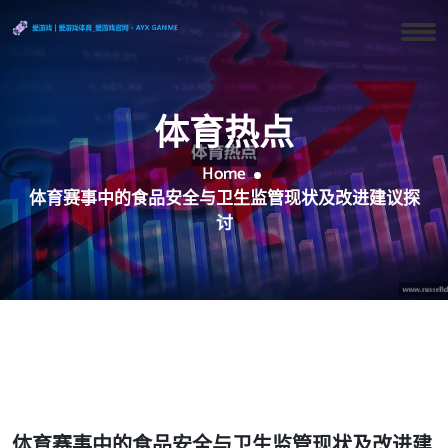
体育热点
Home
体育赛事中的食品安全与卫生监管现状及改进建议探
讨
体育赛事中的食品安全与卫生监管现状及改进建