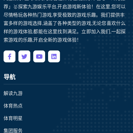
荐」🥇探索九游娱乐平台,开启游戏新体验！在这里,您可以
尽情畅玩各种热门游戏,享受极致的游戏乐趣。我们提供丰
富多样的游戏选择,涵盖了各种类型的游戏,无论您喜欢什么
样的游戏体验,都能在这里找到满足。立即加入我们,一起探
索游戏的乐趣,开启全新的游戏体验！
导航
解读九游
体育热点
体育明星
集团服务