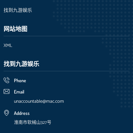
找到九游娱乐
网站地图
XML
找到九游娱乐
Phone
Email
unaccountable@mac.com
Address
淮南市软械山327号