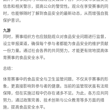
信息和相关警示，提高公众的警觉性。观众在享受赛事的同
时，也能够随时了解到食品安全的最新动态，从而增强自我
保护意识。
九游
同时，赛事组织方也应鼓励观众对食品安全问题进行监督，
设立举报渠道，确保每个参与者都能为食品安全的维护贡献
一份力量。通过社会各界的共同努力，才能更有效地提高体
育赛事的食品安全水平。
总结：
体育赛事中的食品安全与卫生监管问题，不仅关乎赛事的形
象，更直接影响到参与者的健康。当前的监管现状虽有法规
保障，但在实施过程中仍存在诸多不足。为此，各方应共同
努力，通过政策完善、技术创新与公众教育等多方面的措
施，提高食品安全水平。