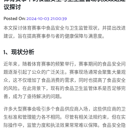
议探讨
Posted On:
2024-10-03 21:00:39
本文探讨体育赛事中食品安全与卫生监管现状，并提出改进
建议，旨在提高赛事参与者的健康保障与满意度。
1、现状分析
近年来，随着体育赛事的频繁举行，赛事期间的食品安全问
题逐渐引起了公众的广泛关注。赛事现场通常会聚集大量观
众，这不仅增加了食品消费的需求，同时也提高了食品安全
的风险。在此背景下，现有的食品卫生监管体系是否足够完
善，成为了亟待解决的问题。
许多大型赛事会吸引多个食品供应商入场，这些供应商的卫
生标准和管理能力各不相同。尽管有相关法规约束，但在实
际操作中，监管力度和执法效果常常难以保障。食品安全隐