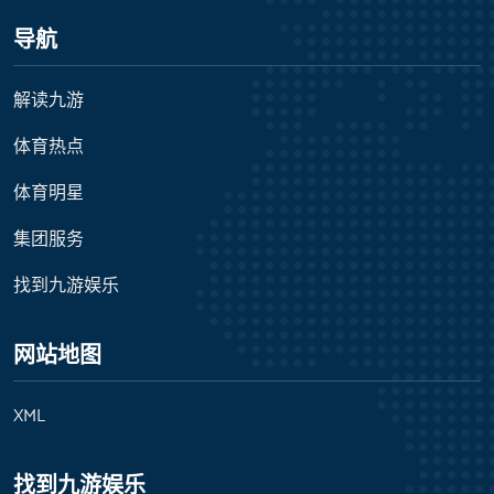
导航
解读九游
体育热点
体育明星
集团服务
找到九游娱乐
网站地图
XML
找到九游娱乐