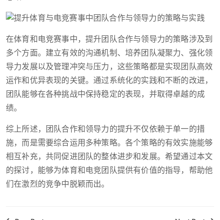
在体育和电竞赛事中，提升团队合作与领导力的策略涉及到
多个方面。建立有效的沟通机制、培养团队凝聚力、强化领
导力发展以及管理冲突与压力，这些策略都是实现团队高效
运作和优异表现的关键。通过系统化的实践和不断的改进，
团队能够在各种挑战中保持稳定的表现，并取得卓越的成
绩。
综上所述，团队合作和领导力的提升不仅依赖于单一的措
施，而是需要综合运用多种策略。各个策略的有效实施能够
相互补充，共同促进团队的整体进步和发展。希望通过本文
的探讨，能够为体育和电竞团队提供有价值的指导，帮助他
们在激烈的竞争中脱颖而出。