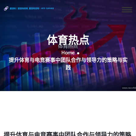
体育热点
Home
提升体育与电竞赛事中团队合作与领导力的策略与实
践
提升体育与电竞赛事中团队合作与领导力的策略