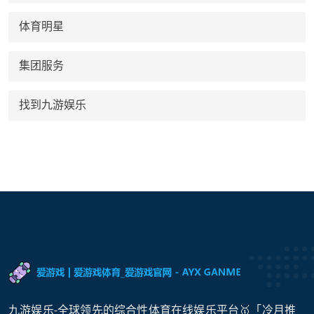
体育明星
集团服务
找到九游娱乐
九游娱乐-全球领先的综合性体育在线娱乐平台🥇「冷月推