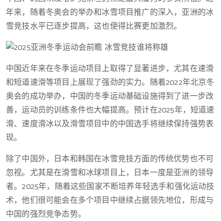
年来，随着冬奥会的举办和冰雪项目推广的深入，亚洲的冰
雪竞技水平已逐步提高，这也使得比赛更加激烈。
中国近年来在冬季运动项目上取得了显著进步，尤其在速滑
和短道速滑等项目上展现了强劲的实力。随着2022年北京冬
奥会的成功举办，中国的冬季运动基础设施得到了进一步改
善，运动员的训练条件也大幅提高。预计在2025年，短道速
滑、速度滑冰以及滑雪项目中的中国选手将继续保持强势表
现。
除了中国外，日本和韩国在冰雪竞技方面的传统优势也不可
忽视。尤其是在滑雪和冰球项目上，日本一度是亚洲的领导
者。2025年，随着这些国家不断培养年轻选手和强化运动技
术，他们很可能会在多个项目中继续占据领先地位，形成与
中国的强烈竞争态势。