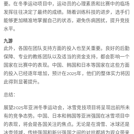
要。在冬季运动项目中，运动员的心理素质和比赛中的临场
发挥往往决定了最终的成绩。随着训练科技的进步，选手们
能够更加精准地掌握自己的状态，避免伤病困扰，提升竞技
水平。
九游
此外，各国在团队支持方面的投入也至关重要。良好的后勤
保障、专业的教练团队以及适当的资金支持，都会影响一个
国家在比赛中的表现。中国、韩国和日本等国家在这些方面
的投入已经逐年增加，预计在2025年，他们的整体实力将因
此得到显著提升。
总结：
展望2025年亚洲冬季运动会，冰雪竞技项目将呈现出前所未
有的竞争态势。中国、日本和韩国等亚洲强国在冰雪项目中
的表现，将会是各国关注的焦点。无论是在滑雪、冰球还是
冰壶领域，传统强国和新兴强国之间的对抗都将为观众带来