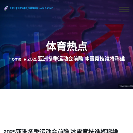
体育热点
Home
2025亚洲冬季运动会前瞻 冰雪竞技谁将称雄
2025亚洲冬季运动会前瞻 冰雪竞技谁将称雄