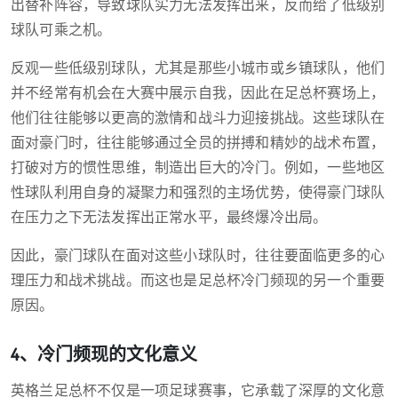
出替补阵容，导致球队实力无法发挥出来，反而给了低级别
球队可乘之机。
反观一些低级别球队，尤其是那些小城市或乡镇球队，他们
并不经常有机会在大赛中展示自我，因此在足总杯赛场上，
他们往往能够以更高的激情和战斗力迎接挑战。这些球队在
面对豪门时，往往能够通过全员的拼搏和精妙的战术布置，
打破对方的惯性思维，制造出巨大的冷门。例如，一些地区
性球队利用自身的凝聚力和强烈的主场优势，使得豪门球队
在压力之下无法发挥出正常水平，最终爆冷出局。
因此，豪门球队在面对这些小球队时，往往要面临更多的心
理压力和战术挑战。而这也是足总杯冷门频现的另一个重要
原因。
4、冷门频现的文化意义
英格兰足总杯不仅是一项足球赛事，它承载了深厚的文化意