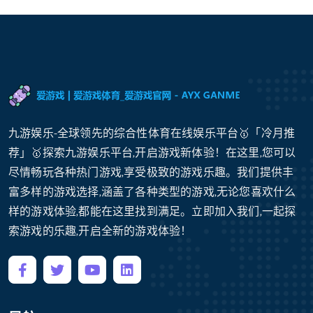
九游娱乐-全球领先的综合性体育在线娱乐平台🥇「冷月推
荐」🥇探索九游娱乐平台,开启游戏新体验！在这里,您可以
尽情畅玩各种热门游戏,享受极致的游戏乐趣。我们提供丰
富多样的游戏选择,涵盖了各种类型的游戏,无论您喜欢什么
样的游戏体验,都能在这里找到满足。立即加入我们,一起探
索游戏的乐趣,开启全新的游戏体验！