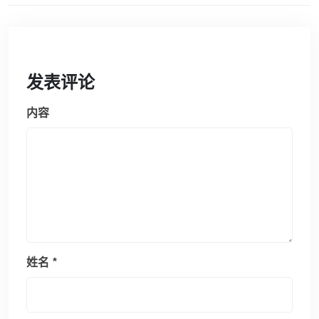
发表评论
内容
姓名
*