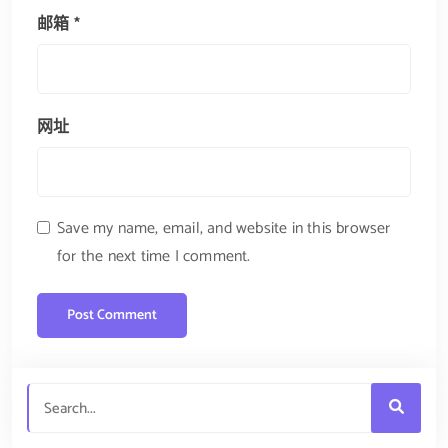
邮箱
*
网址
Save my name, email, and website in this browser
for the next time I comment.