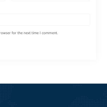
browser for the next time I comment.