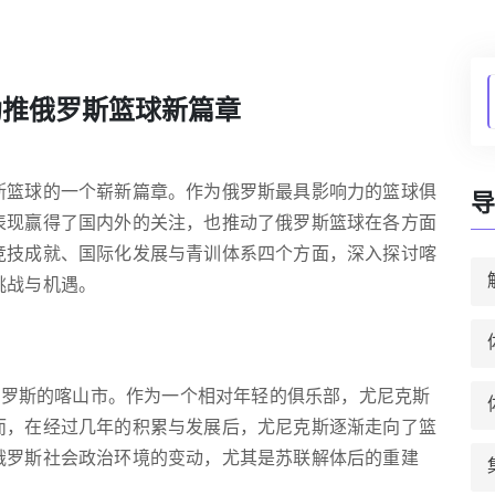
助推俄罗斯篮球新篇章
斯篮球的一个崭新篇章。作为俄罗斯最具影响力的篮球俱
导
表现赢得了国内外的关注，也推动了俄罗斯篮球在各方面
竞技成就、国际化发展与青训体系四个方面，深入探讨喀
挑战与机遇。
于俄罗斯的喀山市。作为一个相对年轻的俱乐部，尤尼克斯
而，在经过几年的积累与发展后，尤尼克斯逐渐走向了篮
俄罗斯社会政治环境的变动，尤其是苏联解体后的重建