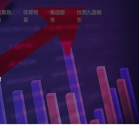
体育热
体育明
集团服
找到九游娱
点
星
务
乐
章