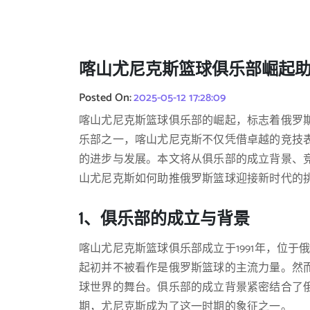
喀山尤尼克斯篮球俱乐部崛起
Posted On:
2025-05-12 17:28:09
喀山尤尼克斯篮球俱乐部的崛起，标志着俄罗
乐部之一，喀山尤尼克斯不仅凭借卓越的竞技
的进步与发展。本文将从俱乐部的成立背景、
山尤尼克斯如何助推俄罗斯篮球迎接新时代的
1、俱乐部的成立与背景
喀山尤尼克斯篮球俱乐部成立于1991年，位
起初并不被看作是俄罗斯篮球的主流力量。然
球世界的舞台。俱乐部的成立背景紧密结合了
期，尤尼克斯成为了这一时期的象征之一。