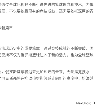
并通过全球化视野不断引进先进的篮球理念和技术，为俄
发展，不仅要依靠现有的竞技成绩，还需要依托深厚的青
。
斯篮球历史中的重要篇章。通过竞技成就的不断突破、国
尼克斯不仅为俄罗斯篮球注入了新的活力，也为全球篮球
起，俄罗斯篮球将迎来更加辉煌的未来。无论是竞技水
尤尼克斯都将在推动俄罗斯篮球走向新的高度中，扮演越
Next Post