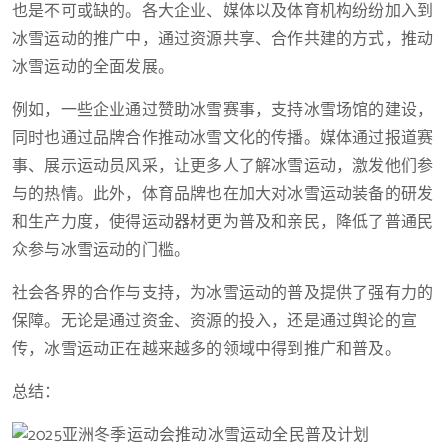
也是不可或缺的。各大企业、媒体以及体育机构纷纷加入到
冰雪运动的推广中，通过资源共享、合作共建的方式，推动
冰雪运动的全面发展。
例如，一些企业通过赞助冰雪赛事，支持冰雪场馆的建设，
同时也通过品牌合作推动冰雪文化的传播。媒体通过报道赛
事、展示运动员风采，让更多人了解冰雪运动，激发他们参
与的热情。此外，体育品牌也在加大对冰雪运动装备的研发
和生产力度，使得运动器材更为普及和亲民，降低了普通民
众参与冰雪运动的门槛。
社会各界的合作与支持，为冰雪运动的普及提供了强有力的
保障。无论是通过资金、资源的投入，还是通过舆论的宣
传，冰雪运动正在越来越多的领域中得到推广和普及。
总结：