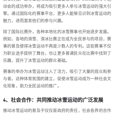
动会的成功举办，将成为吸引更多人参与冰雪运动的强大引
擎。通过国际化的赛事平台，更多人能够见识到冰雪运动的
魅力，进而激发他们的参与兴趣。
除了国际比赛外，各种本地化的冰雪赛事也开始逐步发展。
例如，各地的滑雪、滑冰比赛正在成为全民参与的项目，赛
事的普及使得冰雪运动不再是少数人的专利。这些赛事不仅
为职业选手提供了舞台，也让更多普通民众在比赛中找到了
乐趣，提升了冰雪运动的群众基础。
赛事的举办为冰雪运动注入了活力，吸引了大量的观众和参
与者。这种体育氛围的建立，促使冰雪运动成为一种社会文
化现象，助力全民运动的推广。
4、社会合作：共同推动冰雪运动的广泛发展
推动冰雪运动的普及不仅仅是政府的责任，社会各界的合作