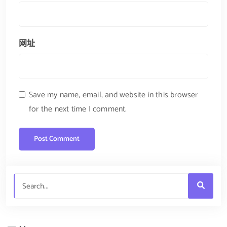
网址
Save my name, email, and website in this browser
for the next time I comment.