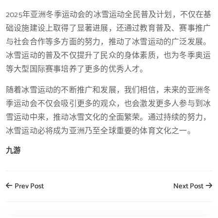
2025年亚洲冬季运动会的冰雪运动全民普及计划，不仅在基
础设施建设上取得了显著进展，还通过教育普及、赛事推广
与社会合作等多方面的努力，推动了冰雪运动的广泛发展。
冰雪运动的普及不仅提升了民众的身体素质，也为冬季奥运
等大型国际赛事培养了更多的优秀人才。
随着冰雪运动的不断推广和发展，我们相信，未来的亚洲冬
季运动会不仅会吸引更多的观众，也会激发更多人参与到冰
雪运动中来，推动冰雪文化的全面繁荣。通过持续的努力，
冰雪运动必将成为亚洲乃至全球重要的体育文化之一。
九游
Prev Post
Next Post