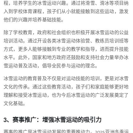
程，培养学生的冰雪运动兴趣。通过将滑雪、滑冰等项目纳
入到学校体育课程，孩子们从小就能接触到这些运动，激发
他们的兴趣并培养基础技能。
除了学校教育，政府和社会组织也积极开展冰雪运动的公益
培训活动。通过开设各类冰雪运动体验营、教练员培训班等
方式，更多人能够接触到专业的教学和指导，进而提升技能
水平。此外，国家和地方政府还鼓励和支持社会力量举办冰
雪运动普及活动，倡导全民参与运动的理念。
冰雪运动的教育普及不仅是对运动技能的培训，更是对冰雪
文化的传承。通过这些教育活动，孩子们和家庭能够更好地
理解和接受冰雪运动，也为今后冰雪运动的广泛发展奠定了
文化基础。
3、赛事推广：增强冰雪运动的吸引力
赛事的推广是冰雪运动发展的重要推动力。2025亚洲冬季运