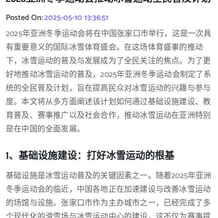
Posted On:
2025-05-10 13:36:51
2025年亚洲冬季运动会将在中国张家口市举行，这是一次具
有重要意义的国际冰雪体育盛会。在这场体育盛事的推动
下，冰雪运动的普及与发展成为了全民关注的焦点。为了更
好地推动冰雪运动的普及，2025年亚洲冬季运动会制定了系
统的全民普及计划，旨在提高民众对冰雪运动的兴趣与参与
度。本文将从多方面阐述该计划如何通过基础设施建设、教
育普及、赛事推广以及社会合作，推动冰雪运动在亚洲特别
是在中国的全面发展。
1、基础设施建设：打好冰雪运动的根基
基础设施是冰雪运动普及的关键因素之一。随着2025年亚洲
冬季运动会的临近，中国各地正在加速建设与改善冰雪运动
的场馆与设施。张家口市作为主办城市之一，已经完成了多
个现代化的滑雪场与冰雪运动中心的建设，这不仅为赛事提