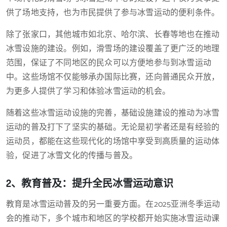
供了场地支持，也为市民提供了参与冰雪运动的便利条件。
除了张家口，其他城市如北京、哈尔滨、长春等地也在推动
冰雪设施的建设。例如，滑雪场的建设覆盖了更广泛的地理
范围，保证了不同地区的民众可以方便地参与到冰雪运动
中。这些场馆不仅能够承办国际比赛，还向普通民众开放，
为更多人提供了学习和体验冰雪运动的机会。
随着这些冰雪运动设施的完善，基础设施建设的推动为冰雪
运动的普及打下了坚实的基础。无论是初学者还是有经验的
运动员，都能在这些现代化的场馆中享受到高质量的运动体
验，促进了冰雪文化的传播与普及。
2、教育普及：提升全民冰雪运动意识
教育是冰雪运动普及的另一重要方面。在2025亚洲冬季运动
会的推动下，多个城市和地区的学校都开始实施冰雪运动课