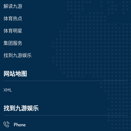
解读九游
体育热点
体育明星
集团服务
找到九游娱乐
网站地图
XML
找到九游娱乐
Phone