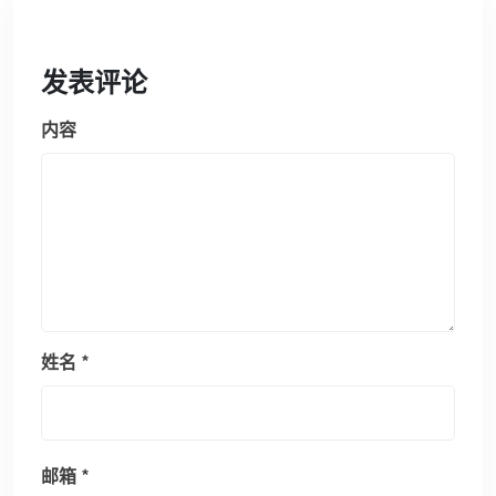
发表评论
内容
姓名
*
邮箱
*