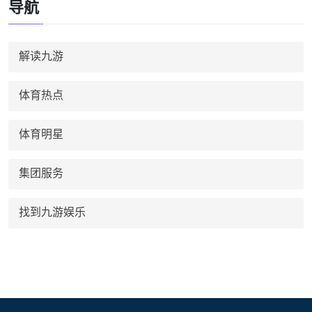
导航
解读九游
体育热点
体育明星
集团服务
找到九游娱乐