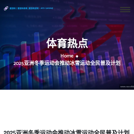
体育热点
Home
2025亚洲冬季运动会推动冰雪运动全民普及计划
2025亚洲冬季运动会推动冰雪运动全民普及计划