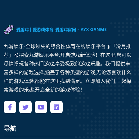
九游娱乐-全球领先的综合性体育在线娱乐平台🥇「冷月推
荐」🥇探索九游娱乐平台,开启游戏新体验！在这里,您可以
尽情畅玩各种热门游戏,享受极致的游戏乐趣。我们提供丰
富多样的游戏选择,涵盖了各种类型的游戏,无论您喜欢什么
样的游戏体验,都能在这里找到满足。立即加入我们,一起探
索游戏的乐趣,开启全新的游戏体验！
导航