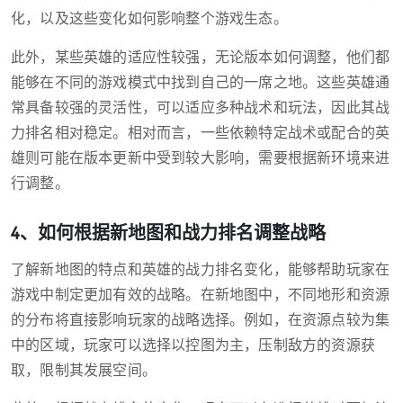
化，以及这些变化如何影响整个游戏生态。
此外，某些英雄的适应性较强，无论版本如何调整，他们都
能够在不同的游戏模式中找到自己的一席之地。这些英雄通
常具备较强的灵活性，可以适应多种战术和玩法，因此其战
力排名相对稳定。相对而言，一些依赖特定战术或配合的英
雄则可能在版本更新中受到较大影响，需要根据新环境来进
行调整。
4、如何根据新地图和战力排名调整战略
了解新地图的特点和英雄的战力排名变化，能够帮助玩家在
游戏中制定更加有效的战略。在新地图中，不同地形和资源
的分布将直接影响玩家的战略选择。例如，在资源点较为集
中的区域，玩家可以选择以控图为主，压制敌方的资源获
取，限制其发展空间。