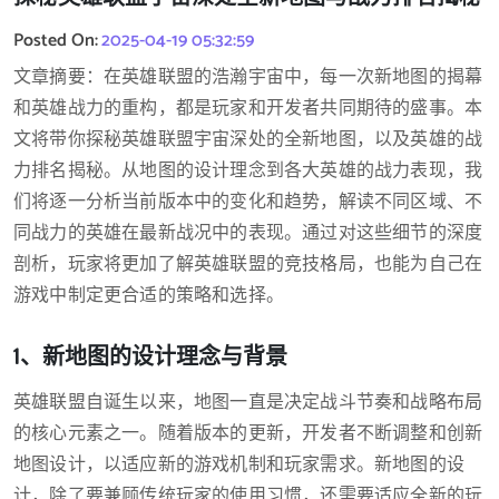
Posted On:
2025-04-19 05:32:59
文章摘要：在英雄联盟的浩瀚宇宙中，每一次新地图的揭幕
和英雄战力的重构，都是玩家和开发者共同期待的盛事。本
文将带你探秘英雄联盟宇宙深处的全新地图，以及英雄的战
力排名揭秘。从地图的设计理念到各大英雄的战力表现，我
们将逐一分析当前版本中的变化和趋势，解读不同区域、不
同战力的英雄在最新战况中的表现。通过对这些细节的深度
剖析，玩家将更加了解英雄联盟的竞技格局，也能为自己在
游戏中制定更合适的策略和选择。
1、新地图的设计理念与背景
英雄联盟自诞生以来，地图一直是决定战斗节奏和战略布局
的核心元素之一。随着版本的更新，开发者不断调整和创新
地图设计，以适应新的游戏机制和玩家需求。新地图的设
计，除了要兼顾传统玩家的使用习惯，还需要适应全新的玩