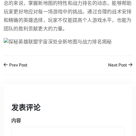
总的来说，掌握新地图的特性和战力排名的动态，能够帮助
玩家更好地应对每一场游戏中的挑战。通过合理的战术安排
和精确的英雄选择，玩家不仅能提高个人游戏水平，也能为
团队的胜利贡献更大的力量。
Prev Post
Next Post
发表评论
内容