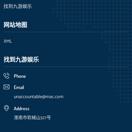
找到九游娱乐
网站地图
XML
找到九游娱乐
Phone
Email
unaccountable@mac.com
Address
淮南市软械山327号