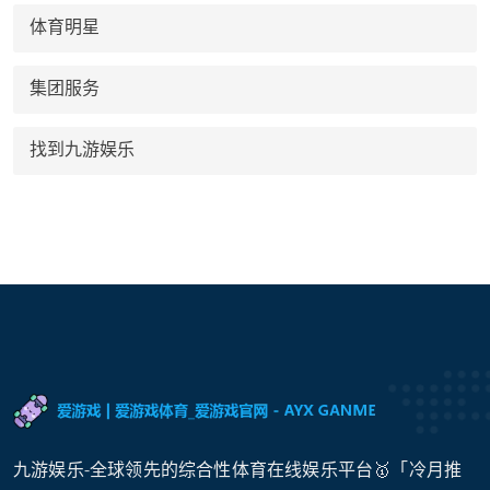
体育明星
集团服务
找到九游娱乐
九游娱乐-全球领先的综合性体育在线娱乐平台🥇「冷月推