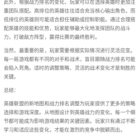
此外，根据战力排名的变化，玩家可以在选择英雄时更加注
重团队搭配。高排位的英雄往往适合充当核心输出角色，而
低排位的英雄则可能适合担任辅助或控制职能。通过合理搭
配英雄的技能和优势，玩家能够最大化地发挥团队的战斗
力，打破敌方阵型，赢得比赛的最终胜利。
当然，最重要的是，玩家需要根据实际情况进行灵活应变。
每一局游戏都有不同的对手和战术，盲目跟随战力排名可能
会陷入死角。适时的调整策略、灵活的战术变化才是制胜的
关键。
总结：
英雄联盟的新地图和战力排名调整为玩家提供了更多的策略
选择和游戏深度。从地图设计到英雄战力的变化，每一个细
节都可能成为影响游戏结果的关键因素。玩家只有通过不断
学习和适应这些变化，才能在激烈的竞争中脱颖而出。