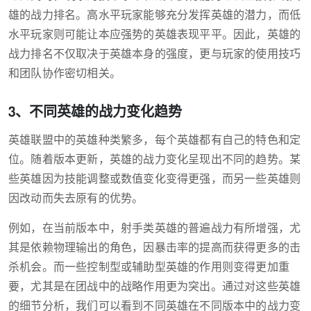
雄的战力排名。高水平玩家能够充分发挥英雄的潜力，而低
水平玩家则可能让本应强势的英雄表现平平。因此，英雄的
战力排名不仅取决于英雄本身的强度，更与玩家的使用技巧
和团队协作密切相关。
3、不同英雄的战力变化趋势
英雄联盟中的英雄种类繁多，每个英雄都有自己的特色和定
位。随着版本更新，英雄的战力变化呈现出不同的趋势。某
些英雄因为技能调整或数值变化变得更强，而另一些英雄则
因改动而失去原有的优势。
例如，在当前版本中，射手类英雄的普遍战力有所增强，尤
其是依赖物理输出的角色，因暴击率的提高而获得更多的击
杀机会。而一些控制型或辅助型英雄的作用则变得更加重
要，尤其是在团战中的战略作用更为突出。通过对这些英雄
的细节分析，我们可以看到不同英雄在不同版本中的战力变