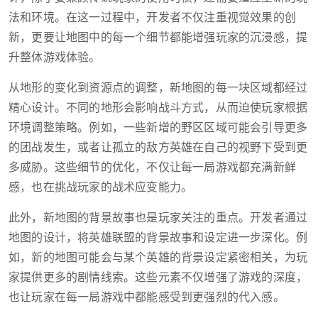
法和环境。在这一过程中，开发者不仅注重视觉效果的创
新，更要让地图中的每一个细节都能增强玩家的沉浸感，提
升整体游戏体验。
从地形的变化到资源点的调整，新地图的每一块区域都经过
精心设计。不同的地形会影响战斗方式，从而迫使玩家根据
环境调整策略。例如，一些新增的野区区域可能会引导更多
的团战发生，或者让孤立的敌方英雄在自己的视野下受到更
多威胁。这些细节的优化，不仅让每一局游戏都充满新鲜
感，也在挑战玩家的战术应变能力。
此外，新地图的背景故事也是玩家关注的重点。开发者通过
地图的设计，将英雄联盟的背景故事和设定进一步深化。例
如，新的地图可能会与某个英雄的背景设定紧密相关，为玩
家提供更多的剧情线索。这些元素不仅增强了游戏的深度，
也让玩家在每一局游戏中都能感受到更强烈的代入感。