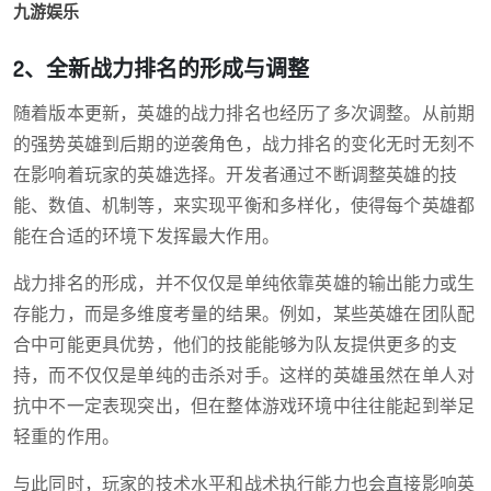
九游娱乐
2、全新战力排名的形成与调整
随着版本更新，英雄的战力排名也经历了多次调整。从前期
的强势英雄到后期的逆袭角色，战力排名的变化无时无刻不
在影响着玩家的英雄选择。开发者通过不断调整英雄的技
能、数值、机制等，来实现平衡和多样化，使得每个英雄都
能在合适的环境下发挥最大作用。
战力排名的形成，并不仅仅是单纯依靠英雄的输出能力或生
存能力，而是多维度考量的结果。例如，某些英雄在团队配
合中可能更具优势，他们的技能能够为队友提供更多的支
持，而不仅仅是单纯的击杀对手。这样的英雄虽然在单人对
抗中不一定表现突出，但在整体游戏环境中往往能起到举足
轻重的作用。
与此同时，玩家的技术水平和战术执行能力也会直接影响英