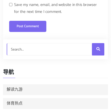
Save my name, email, and website in this browser
for the next time I comment.
导航
解读九游
体育热点