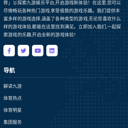
荐」🥇探索九游娱乐平台,开启游戏新体验！在这里,您可以
尽情畅玩各种热门游戏,享受极致的游戏乐趣。我们提供丰
富多样的游戏选择,涵盖了各种类型的游戏,无论您喜欢什么
样的游戏体验,都能在这里找到满足。立即加入我们,一起探
索游戏的乐趣,开启全新的游戏体验！
导航
解读九游
体育热点
体育明星
集团服务