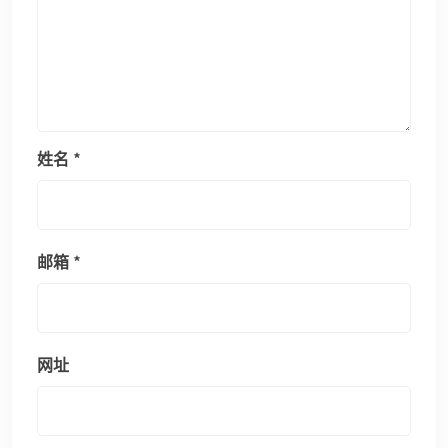
姓名
*
邮箱
*
网址