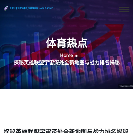
体育热点
Home
探秘英雄联盟宇宙深处全新地图与战力排名揭秘
探秘英雄联盟宇宙深处全新地图与战力排名揭秘