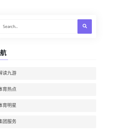
航
解读九游
体育热点
体育明星
集团服务