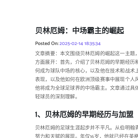
贝林厄姆：中场霸主的崛起
Posted On:
2025-02-14 18:35:34
文章摘要：本文围绕贝林厄姆的崛起这一主题
方面展开：首先，介绍了贝林厄姆的早期经历
何成为球队中场的核心，以及他在技术和战术
表现，以及他如何在欧洲顶级赛事中展现个人
他将成为全球足球界的中场霸主。文章通过具
轻球员的深刻理解。
1、贝林厄姆的早期经历与加盟
贝林厄姆的足球生涯起步并不平凡。从伯明翰
努力和天赋的展现。年仅16岁，他就已经在英