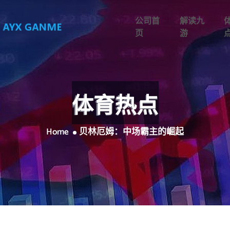
公司首
解读九
页
游
体育热点
Home
贝林厄姆：中场霸主的崛起