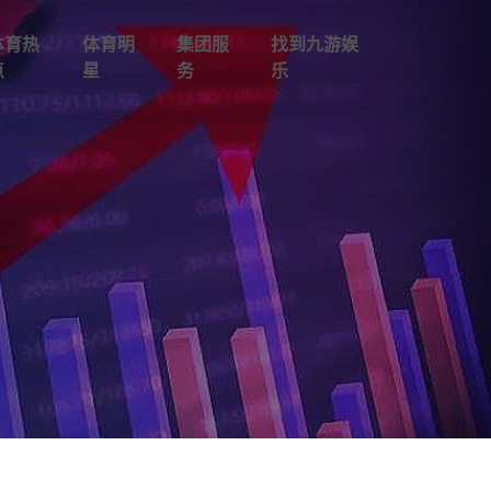
体育热
体育明
集团服
找到九游娱
点
星
务
乐