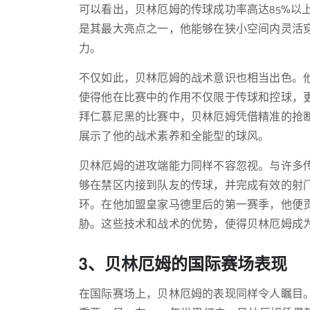
可以看出，贝林厄姆的传球成功率高达85%以
是其最大亮点之一，他能够在狭小空间内灵活
力。
不仅如此，贝林厄姆的战术意识也相当出色。
使得他在比赛中的作用不仅限于传球和控球，
拜仁慕尼黑的比赛中，贝林厄姆凭借精准的抢
展示了他的战术素养和全能型的球风。
贝林厄姆的进攻端能力同样不容忽视。与许多
够在禁区内接到队友的传球，并完成有效的射
环。在他加盟皇家马德里后的第一赛季，他便
胁。这些技术和战术的优势，使得贝林厄姆成
3、贝林厄姆的国际赛场表现
在国际赛场上，贝林厄姆的表现同样令人瞩目