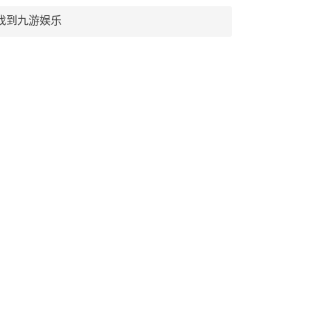
找到九游娱乐