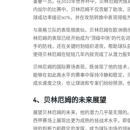
重要一员。在2022年世界杯中，贝林厄姆凭
内加尔的比赛中，贝林厄姆不仅贡献了助攻，
球成功率接近90%，并在攻防转换中表现得极
与英格兰队的表现相类似，贝林厄姆在欧洲俱
林厄姆的表现已经开始成为“顶级中场”的代名
手的防线，还在关键时刻组织进攻，帮助球队
使得贝林厄姆在短短几年内就完成了从潜力股
贝林厄姆的国际赛场表现，既体现了他的技术
能够在如此高水平的赛事中保持冷静和稳定，
成长速度之快，也让球迷和专家们纷纷预测，
4、贝林厄姆的未来展望
展望贝林厄姆的未来，他的潜力几乎是无限的
西甲赛场上展现出更为成熟的技战术水平。即
锐的判断力和稳定的发挥，成为球队中场的领