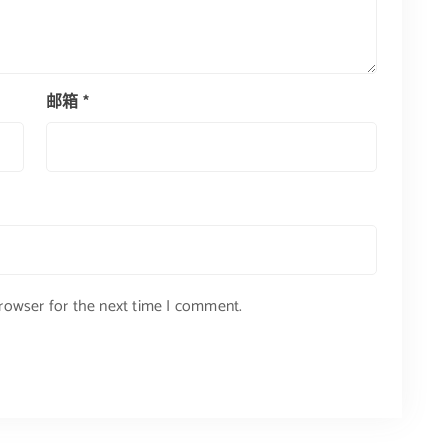
邮箱
*
browser for the next time I comment.