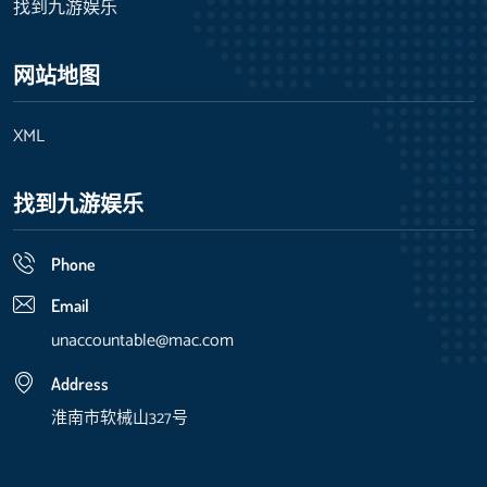
找到九游娱乐
网站地图
XML
找到九游娱乐
Phone
Email
unaccountable@mac.com
Address
淮南市软械山327号