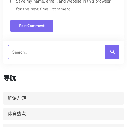
Save my name, email, and website in this browser
for the next time I comment.
导航
解读九游
体育热点