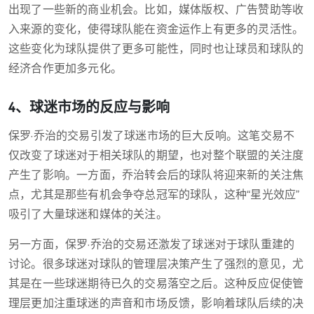
出现了一些新的商业机会。比如，媒体版权、广告赞助等收
入来源的变化，使得球队能在资金运作上有更多的灵活性。
这些变化为球队提供了更多可能性，同时也让球员和球队的
经济合作更加多元化。
4、球迷市场的反应与影响
保罗·乔治的交易引发了球迷市场的巨大反响。这笔交易不
仅改变了球迷对于相关球队的期望，也对整个联盟的关注度
产生了影响。一方面，乔治转会后的球队将迎来新的关注焦
点，尤其是那些有机会争夺总冠军的球队，这种“星光效应”
吸引了大量球迷和媒体的关注。
另一方面，保罗·乔治的交易还激发了球迷对于球队重建的
讨论。很多球迷对球队的管理层决策产生了强烈的意见，尤
其是在一些球迷期待已久的交易落空之后。这种反应促使管
理层更加注重球迷的声音和市场反馈，影响着球队后续的决