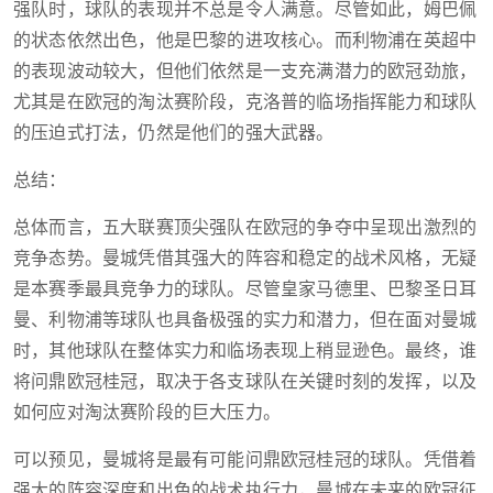
强队时，球队的表现并不总是令人满意。尽管如此，姆巴佩
的状态依然出色，他是巴黎的进攻核心。而利物浦在英超中
的表现波动较大，但他们依然是一支充满潜力的欧冠劲旅，
尤其是在欧冠的淘汰赛阶段，克洛普的临场指挥能力和球队
的压迫式打法，仍然是他们的强大武器。
总结：
总体而言，五大联赛顶尖强队在欧冠的争夺中呈现出激烈的
竞争态势。曼城凭借其强大的阵容和稳定的战术风格，无疑
是本赛季最具竞争力的球队。尽管皇家马德里、巴黎圣日耳
曼、利物浦等球队也具备极强的实力和潜力，但在面对曼城
时，其他球队在整体实力和临场表现上稍显逊色。最终，谁
将问鼎欧冠桂冠，取决于各支球队在关键时刻的发挥，以及
如何应对淘汰赛阶段的巨大压力。
可以预见，曼城将是最有可能问鼎欧冠桂冠的球队。凭借着
强大的阵容深度和出色的战术执行力，曼城在未来的欧冠征