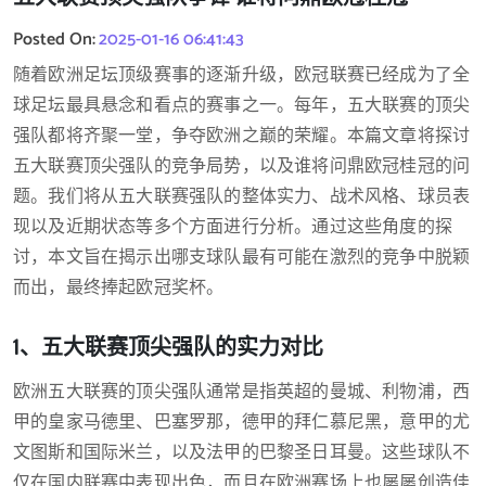
Posted On:
2025-01-16 06:41:43
随着欧洲足坛顶级赛事的逐渐升级，欧冠联赛已经成为了全
球足坛最具悬念和看点的赛事之一。每年，五大联赛的顶尖
强队都将齐聚一堂，争夺欧洲之巅的荣耀。本篇文章将探讨
五大联赛顶尖强队的竞争局势，以及谁将问鼎欧冠桂冠的问
题。我们将从五大联赛强队的整体实力、战术风格、球员表
现以及近期状态等多个方面进行分析。通过这些角度的探
讨，本文旨在揭示出哪支球队最有可能在激烈的竞争中脱颖
而出，最终捧起欧冠奖杯。
1、五大联赛顶尖强队的实力对比
欧洲五大联赛的顶尖强队通常是指英超的曼城、利物浦，西
甲的皇家马德里、巴塞罗那，德甲的拜仁慕尼黑，意甲的尤
文图斯和国际米兰，以及法甲的巴黎圣日耳曼。这些球队不
仅在国内联赛中表现出色，而且在欧洲赛场上也屡屡创造佳