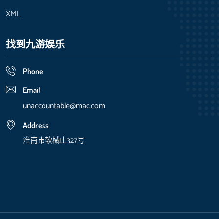
XML
找到九游娱乐
Phone
Email
unaccountable@mac.com
Address
淮南市软械山327号