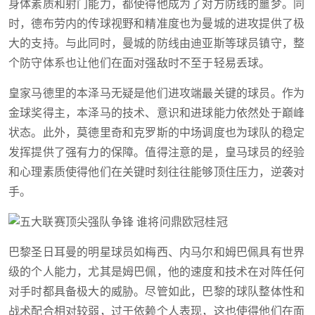
身体素质和射门能力，都使得他成为了对方防线的噩梦。同
时，德布劳内的传球视野和精准度也为曼城的进攻提供了极
大的支持。与此同时，曼城的防线由迪亚斯等球员镇守，整
个防守体系也让他们在面对强敌时不至于轻易丢球。
皇家马德里的本泽马无疑是他们进攻端最关键的球员。作为
金球奖得主，本泽马的技术、意识和进球能力依然处于巅峰
状态。此外，莫德里奇和克罗斯的中场调度也为球队的稳定
发挥提供了强有力的保障。值得注意的是，皇马球员的经验
和心理素质使得他们在关键时刻往往能够顶住压力，逆袭对
手。
巴黎圣日耳曼的明星球员如梅西、内马尔和姆巴佩具有世界
级的个人能力，尤其是姆巴佩，他的速度和技术在对阵任何
对手时都具备极大的威胁。尽管如此，巴黎的球队整体性和
战术配合相对较弱，过于依赖个人表现，这也使得他们在面