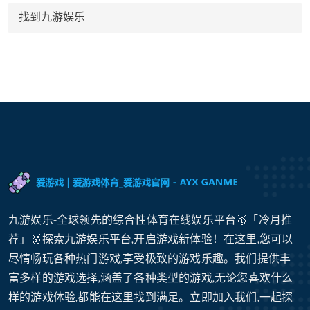
找到九游娱乐
九游娱乐-全球领先的综合性体育在线娱乐平台🥇「冷月推
荐」🥇探索九游娱乐平台,开启游戏新体验！在这里,您可以
尽情畅玩各种热门游戏,享受极致的游戏乐趣。我们提供丰
富多样的游戏选择,涵盖了各种类型的游戏,无论您喜欢什么
样的游戏体验,都能在这里找到满足。立即加入我们,一起探