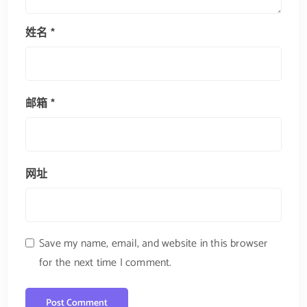
姓名
*
邮箱
*
网址
Save my name, email, and website in this browser
for the next time I comment.