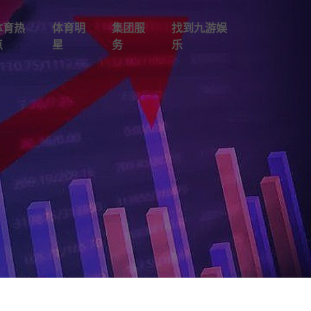
体育热
体育明
集团服
找到九游娱
点
星
务
乐