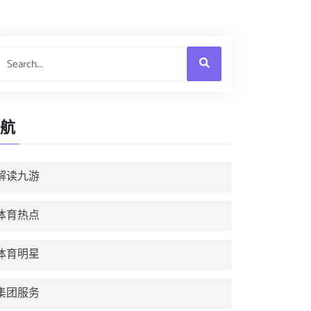
航
解读九游
体育热点
体育明星
集团服务