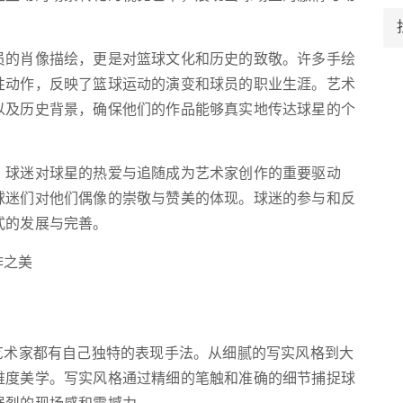
员的肖像描绘，更是对篮球文化和历史的致敬。许多手绘
性动作，反映了篮球运动的演变和球员的职业生涯。艺术
以及历史背景，确保他们的作品能够真实地传达球星的个
。球迷对球星的热爱与追随成为艺术家创作的重要驱动
球迷们对他们偶像的崇敬与赞美的体现。球迷的参与和反
式的发展与完善。
艺术家都有自己独特的表现手法。从细腻的写实风格到大
维度美学。写实风格通过精细的笔触和准确的细节捕捉球