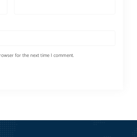
browser for the next time I comment.