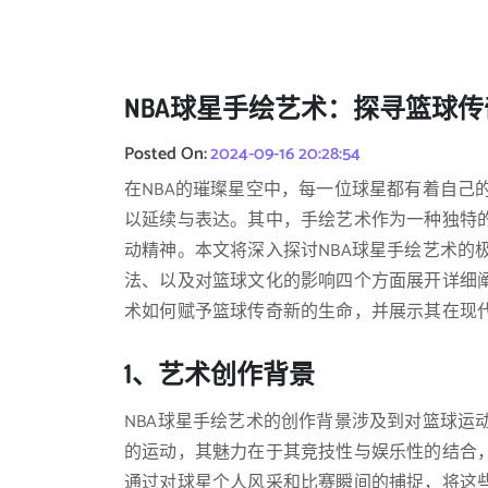
NBA球星手绘艺术：探寻篮球
Posted On:
2024-09-16 20:28:54
在NBA的璀璨星空中，每一位球星都有着自己
以延续与表达。其中，手绘艺术作为一种独特
动精神。本文将深入探讨NBA球星手绘艺术的
法、以及对篮球文化的影响四个方面展开详细
术如何赋予篮球传奇新的生命，并展示其在现
1、艺术创作背景
NBA球星手绘艺术的创作背景涉及到对篮球运
的运动，其魅力在于其竞技性与娱乐性的结合
通过对球星个人风采和比赛瞬间的捕捉，将这