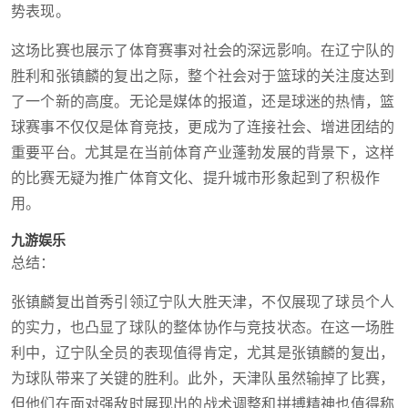
势表现。
这场比赛也展示了体育赛事对社会的深远影响。在辽宁队的
胜利和张镇麟的复出之际，整个社会对于篮球的关注度达到
了一个新的高度。无论是媒体的报道，还是球迷的热情，篮
球赛事不仅仅是体育竞技，更成为了连接社会、增进团结的
重要平台。尤其是在当前体育产业蓬勃发展的背景下，这样
的比赛无疑为推广体育文化、提升城市形象起到了积极作
用。
九游娱乐
总结：
张镇麟复出首秀引领辽宁队大胜天津，不仅展现了球员个人
的实力，也凸显了球队的整体协作与竞技状态。在这一场胜
利中，辽宁队全员的表现值得肯定，尤其是张镇麟的复出，
为球队带来了关键的胜利。此外，天津队虽然输掉了比赛，
但他们在面对强敌时展现出的战术调整和拼搏精神也值得称