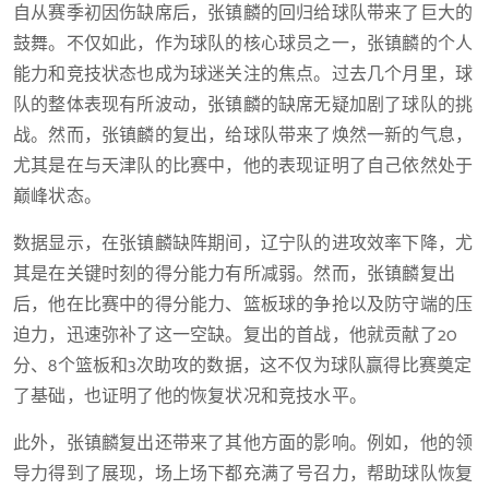
自从赛季初因伤缺席后，张镇麟的回归给球队带来了巨大的
鼓舞。不仅如此，作为球队的核心球员之一，张镇麟的个人
能力和竞技状态也成为球迷关注的焦点。过去几个月里，球
队的整体表现有所波动，张镇麟的缺席无疑加剧了球队的挑
战。然而，张镇麟的复出，给球队带来了焕然一新的气息，
尤其是在与天津队的比赛中，他的表现证明了自己依然处于
巅峰状态。
数据显示，在张镇麟缺阵期间，辽宁队的进攻效率下降，尤
其是在关键时刻的得分能力有所减弱。然而，张镇麟复出
后，他在比赛中的得分能力、篮板球的争抢以及防守端的压
迫力，迅速弥补了这一空缺。复出的首战，他就贡献了20
分、8个篮板和3次助攻的数据，这不仅为球队赢得比赛奠定
了基础，也证明了他的恢复状况和竞技水平。
此外，张镇麟复出还带来了其他方面的影响。例如，他的领
导力得到了展现，场上场下都充满了号召力，帮助球队恢复