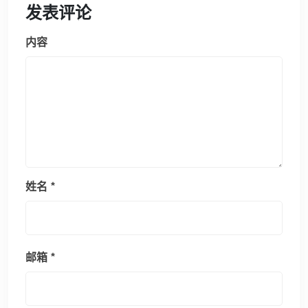
发表评论
内容
姓名
*
邮箱
*