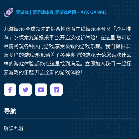
九游娱乐-全球领先的综合性体育在线娱乐平台🥇「冷月推
荐」🥇探索九游娱乐平台,开启游戏新体验！在这里,您可以
尽情畅玩各种热门游戏,享受极致的游戏乐趣。我们提供丰
富多样的游戏选择,涵盖了各种类型的游戏,无论您喜欢什么
样的游戏体验,都能在这里找到满足。立即加入我们,一起探
索游戏的乐趣,开启全新的游戏体验！
导航
解读九游