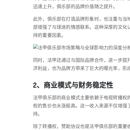
迅速上升，俱乐部的品牌价值随之提升。
此外，俱乐部在打造品牌形象时，也注重与当
部增强了与球迷的情感联系。这种深厚的文化
持的重要因素。
同时，法甲还通过与国际品牌合作，进一步提
济利益，也为品牌方带来了巨大的曝光率，形
2、商业模式与财务稳定性
法甲俱乐部的商业模式主要依赖于电视转播权
权的售价也水涨船高。这一收入来源不仅增强
持。
除了转播权，赞助协议也是法甲俱乐部的重要