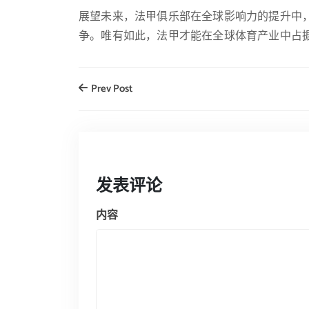
展望未来，法甲俱乐部在全球影响力的提升中
争。唯有如此，法甲才能在全球体育产业中占
Prev Post
发表评论
内容