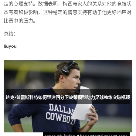
定的心理支持。数据表明，梅西与家人的关系对他的竞技状
态有着积极影响，这种稳定的情感支持有助于他更好地应对
比赛中的压力。
总结：
Jiuyou