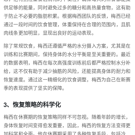
供足够的能量，同时避免过多的糖分和高热量食物，这有助
于防止不必要的脂肪积累。根据梅西团队的反馈，梅西已经
通过一段时间的饮食管理，体重保持在合理的范围内，且肌
肉线条更加明显，显现出良好的运动表现。
除了常规饮食，梅西还遵循严格的水分摄入方案，尤其是在
训练和比赛期间，保持身体的水分平衡是至关重要的。最近
的数据表明，梅西在每次高强度训练前后都严格控制水分补
给，这不仅有助于减少抽筋的风险，还能提高身体的耐力和
恢复速度。通过这一精细化的饮食调整，梅西为自己在新赛
季的表现提供了坚实的保障。
3、恢复策略的科学化
梅西在休赛期的恢复策略同样不可忽视。随着年龄的增长，
身体恢复时间变得愈发重要，因此，梅西的恢复方法变得更
加科学和全面。他在休赛期采用了多种恢复手段，包括冷