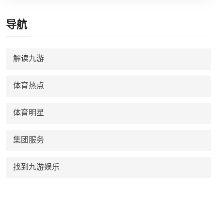
导航
解读九游
体育热点
体育明星
集团服务
找到九游娱乐