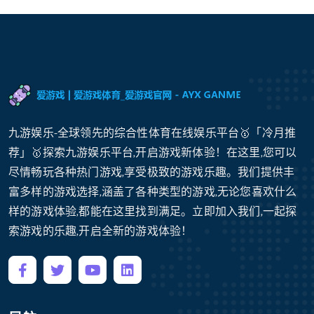
九游娱乐-全球领先的综合性体育在线娱乐平台🥇「冷月推
荐」🥇探索九游娱乐平台,开启游戏新体验！在这里,您可以
尽情畅玩各种热门游戏,享受极致的游戏乐趣。我们提供丰
富多样的游戏选择,涵盖了各种类型的游戏,无论您喜欢什么
样的游戏体验,都能在这里找到满足。立即加入我们,一起探
索游戏的乐趣,开启全新的游戏体验！