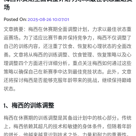
场
Posted On:
2025-08-26 10:07:01
文章摘要：梅西在休赛期全面调整计划，力求以最佳状态重
返赛场。为了适应比赛节奏并保持竞争力，梅西不仅调整了
自己的训练内容，还注重了饮食、恢复和心理状态的全面改
善。文章将从梅西的训练调整、饮食管理、恢复策略以及心
理调整四个方面进行详细分析，重点关注梅西如何通过这些
策略以确保自己在新赛季中达到最佳竞技状态。此外，文章
还将探讨梅西是否能够克服年龄带来的挑战，继续保持巅峰
状态。
1、梅西的训练调整
梅西在休赛期的训练调整是其备战计划中的核心部分。传统
上，梅西依赖其超凡的技术和敏捷的身体条件，但随着年龄
的增长，他越来越意识到技术之外，力量和耐力的重要性。