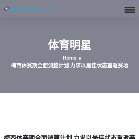
体育明星
Home
梅西休赛期全面调整计划 力求以最佳状态重返赛场
梅西休赛期全面调整计划 力求以最佳状态重返赛