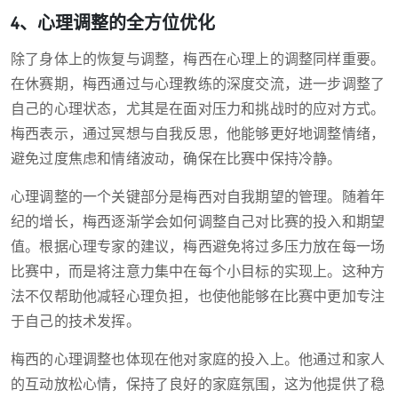
4、心理调整的全方位优化
除了身体上的恢复与调整，梅西在心理上的调整同样重要。
在休赛期，梅西通过与心理教练的深度交流，进一步调整了
自己的心理状态，尤其是在面对压力和挑战时的应对方式。
梅西表示，通过冥想与自我反思，他能够更好地调整情绪，
避免过度焦虑和情绪波动，确保在比赛中保持冷静。
心理调整的一个关键部分是梅西对自我期望的管理。随着年
纪的增长，梅西逐渐学会如何调整自己对比赛的投入和期望
值。根据心理专家的建议，梅西避免将过多压力放在每一场
比赛中，而是将注意力集中在每个小目标的实现上。这种方
法不仅帮助他减轻心理负担，也使他能够在比赛中更加专注
于自己的技术发挥。
梅西的心理调整也体现在他对家庭的投入上。他通过和家人
的互动放松心情，保持了良好的家庭氛围，这为他提供了稳