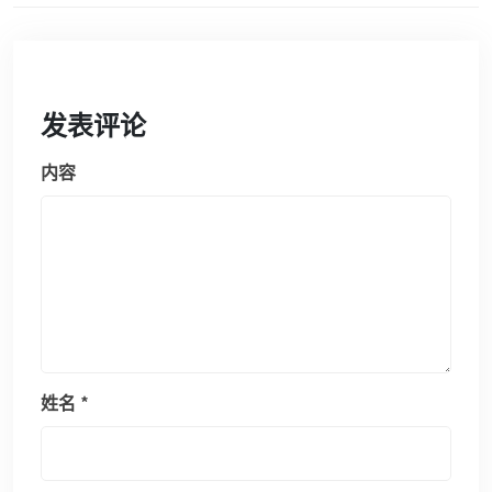
发表评论
内容
姓名
*