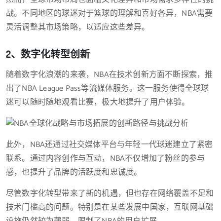
战。不同地区的球迷对于篮球的理解和喜好各异，NBA需要
灵活调整其市场策略，以适应这些差异。
2、数字化转型创新
随着数字化浪潮的来袭，NBA在技术创新方面不断探索，推
出了NBA League Pass等流媒体服务。这一服务使得全球球
迷可以随时随地观看比赛，极大地提升了用户体验。
此外，NBA还通过社交媒体平台与年轻一代球迷建立了紧密
联系。通过内容创作与互动，NBA不仅增加了粉丝的参与
感，也提升了品牌的活跃度和忠诚度。
尽管数字化转型带来了新的机遇，但也存在网络覆盖不足和
技术门槛高的问题。特别是在某些发展中国家，互联网基础