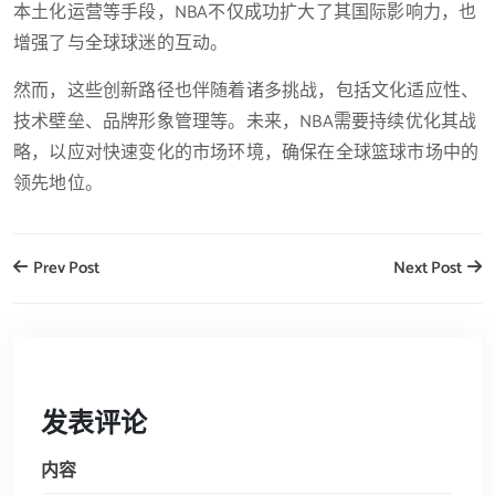
本土化运营等手段，NBA不仅成功扩大了其国际影响力，也
增强了与全球球迷的互动。
然而，这些创新路径也伴随着诸多挑战，包括文化适应性、
技术壁垒、品牌形象管理等。未来，NBA需要持续优化其战
略，以应对快速变化的市场环境，确保在全球篮球市场中的
领先地位。
Prev Post
Next Post
发表评论
内容