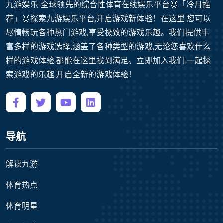
九游娱乐-全球领先的综合性体育在线娱乐平台🥇「冷月推
荐」🥇探索九游娱乐平台,开启游戏新体验！在这里,您可以
尽情畅玩各种热门游戏,享受极致的游戏乐趣。我们提供丰
富多样的游戏选择,涵盖了各种类型的游戏,无论您喜欢什么
样的游戏体验,都能在这里找到满足。立即加入我们,一起探
索游戏的乐趣,开启全新的游戏体验！
导航
解读九游
体育热点
体育明星