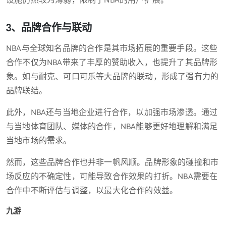
设施仍然较为薄弱，限制了NBA的用户扩展。
3、品牌合作与联动
NBA与全球知名品牌的合作是其市场拓展的重要手段。这些
合作不仅为NBA带来了丰厚的赞助收入，也提升了其品牌形
象。如与耐克、可口可乐等大品牌的联动，形成了强有力的
品牌联结。
此外，NBA还与当地企业进行合作，以加强市场渗透。通过
与当地体育团队、媒体的合作，NBA能够更好地理解和满足
当地市场的需求。
然而，这些品牌合作也并非一帆风顺。品牌形象的碰撞和市
场反应的不确定性，可能导致合作效果的打折。NBA需要在
合作中不断评估与调整，以最大化合作的效益。
九游