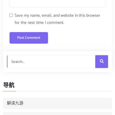
Save my name, email, and website in this browser
for the next time I comment.
导航
解读九游