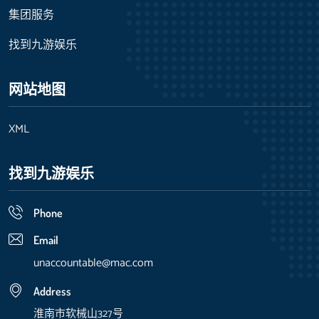
集团服务
找到九游娱乐
网站地图
XML
找到九游娱乐
Phone
Email
unaccountable@mac.com
Address
淮南市软械山327号