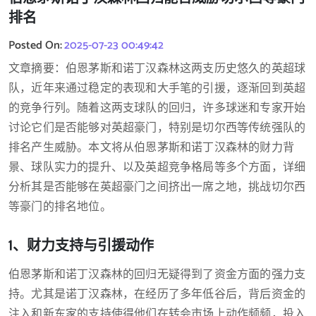
排名
Posted On:
2025-07-23 00:49:42
文章摘要：伯恩茅斯和诺丁汉森林这两支历史悠久的英超球
队，近年来通过稳定的表现和大手笔的引援，逐渐回到英超
的竞争行列。随着这两支球队的回归，许多球迷和专家开始
讨论它们是否能够对英超豪门，特别是切尔西等传统强队的
排名产生威胁。本文将从伯恩茅斯和诺丁汉森林的财力背
景、球队实力的提升、以及英超竞争格局等多个方面，详细
分析其是否能够在英超豪门之间挤出一席之地，挑战切尔西
等豪门的排名地位。
1、财力支持与引援动作
伯恩茅斯和诺丁汉森林的回归无疑得到了资金方面的强力支
持。尤其是诺丁汉森林，在经历了多年低谷后，背后资金的
注入和新东家的支持使得他们在转会市场上动作频频，投入