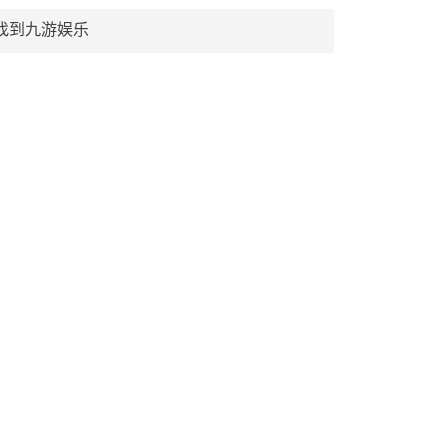
找到九游娱乐