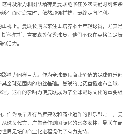
。这种凝聚力和团队精神是曼联能够在多次关键时刻逆袭
能够在面对逆境时，依然顽强拼搏，最终走向胜利。
的重视上。曼联长期以来注重培养本土年轻球员，尤其是
、斯科尔斯、吉布森等优秀球员，他们不仅在英格兰足坛
竭的活力。
的影响力同样巨大。作为全球最具商业价值的足球俱乐部
于其全球范围内的粉丝基础。曼联的比赛直播遍布全球，
球迷。这样的影响力使曼联成为了全球足球文化的重要组
响。作为最早进行品牌建设和商业运作的俱乐部之一，曼
。从球员代言、广告合作到国际化的比赛安排，曼联在商
为世界足坛的商业化进程提供了有力支持。