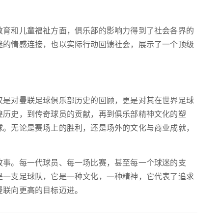
教育和儿童福祉方面，俱乐部的影响力得到了社会各界的
迷的情感连接，也以实际行动回馈社会，展示了一个顶级
仅是对曼联足球俱乐部历史的回顾，更是对其在世界足球
煌历史，到传奇球员的贡献，再到俱乐部精神文化的塑
球。无论是赛场上的胜利，还是场外的文化与商业成就，
故事。每一代球员、每一场比赛，甚至每一个球迷的支
是一支足球队，它是一种文化，一种精神，它代表了追求
曼联向更高的目标迈进。