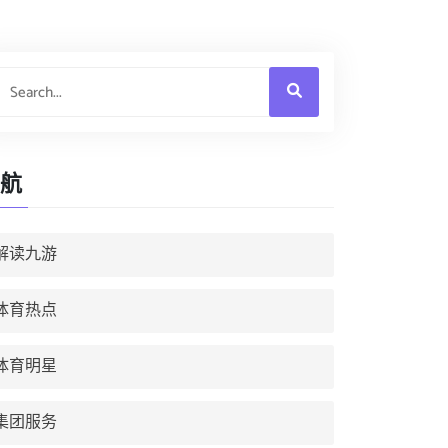
航
解读九游
体育热点
体育明星
集团服务