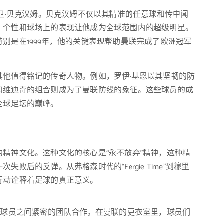
大卫·贝克汉姆。贝克汉姆不仅以其精准的任意球和传中闻
、个性和球场上的表现让他成为全球范围内的超级明星。
别是在1999年，他的关键表现帮助曼联完成了欧洲冠军
其他值得铭记的传奇人物。例如，罗伊·基恩以其坚韧的防
和维迪奇的组合则成为了曼联防线的象征。这些球员的成
全球足坛的巅峰。
精神文化。这种文化的核心是“永不放弃”精神，这种精
后的反弹。从弗格森时代的“Fergie Time”到穆里
行动诠释着足球的真正意义。
和球员之间紧密的团队合作。在曼联的更衣室里，球员们