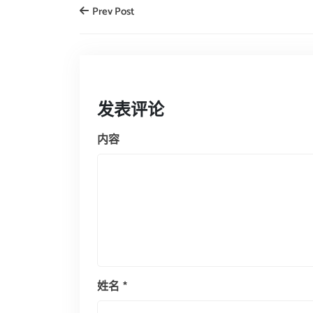
Prev Post
发表评论
内容
姓名
*