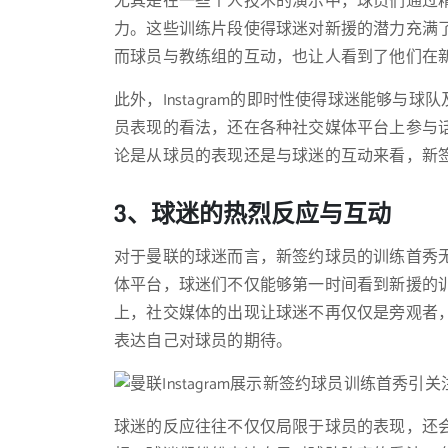
尤其是在一些个人技术的演示中，球员们通过
力。这些训练片段使得球迷对新援的潜力充满
而球员与教练组的互动，也让人看到了他们在
此外，Instagram的即时性使得球迷能够
员表现的看法，还在各种社交媒体平台上参与
论是从球员的表现还是与球迷的互动来看，新
3、球迷的热烈反应与互动
对于曼联的球迷而言，新签约球员的训练首秀无疑
体平台，球迷们不仅能够第一时间看到新援的
上，社交媒体的出现让球迷不再仅仅是旁观者
表达自己对球员的期待。
球迷的反应往往不仅仅局限于球员的表现，还