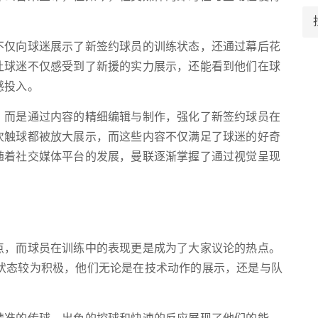
。
不仅向球迷展示了新签约球员的训练状态，还通过幕后花
让球迷不仅感受到了新援的实力展示，还能看到他们在球
感投入。
，而是通过内容的精细编辑与制作，强化了新签约球员在
次触球都被放大展示，而这些内容不仅满足了球迷的好奇
随着社交媒体平台的发展，曼联逐渐掌握了通过视觉呈现
点，而球员在训练中的表现更是成为了大家议论的热点。
的训练状态较为积极，他们无论是在技术动作的展示，还是与队