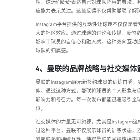
相，球迷们纷纷表达自己对球队阵容的看法，
应能力表示关注。这些反馈不仅帮助曼联了解
Instagram平台提供的互动性让球迷不仅
大的社区效应。通过球迷的讨论和传播，新签
影响了球员的自信心和融入感。这种双向互动
球队的归属感。
4、曼联的品牌战略与社交媒体
曼联的Instagram展示新签约球员的训练
伸。通过这种方式，曼联将球员的个人形象与
影响力和号召力。每一次发布都能迅速吸引全
位。
社交媒体的力量无可忽视，尤其是Instagr
过这种平台，曼联不仅展示球员的训练状态，
紧密联系和持续互动，使得曼联的品牌传播不