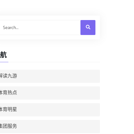
航
解读九游
体育热点
体育明星
集团服务