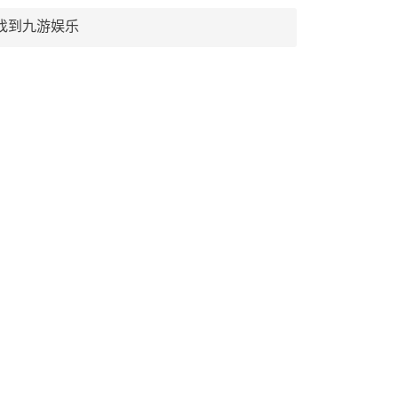
找到九游娱乐