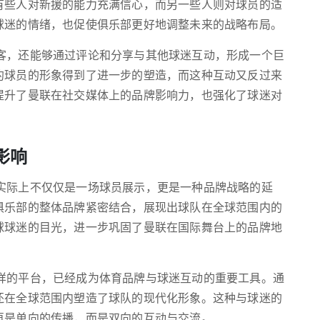
有些人对新援的能力充满信心，而另一些人则对球员的适
球迷的情绪，也促使俱乐部更好地调整未来的战略布局。
仅是看客，还能够通过评论和分享与其他球迷互动，形成一个巨
约球员的形象得到了进一步的塑造，而这种互动又反过来
提升了曼联在社交媒体上的品牌影响力，也强化了球迷对
影响
首秀，实际上不仅仅是一场球员展示，更是一种品牌战略的延
俱乐部的整体品牌紧密结合，展现出球队在全球范围内的
球球迷的目光，进一步巩固了曼联在国际舞台上的品牌地
am这样的平台，已经成为体育品牌与球迷互动的重要工具。通
还在全球范围内塑造了球队的现代化形象。这种与球迷的
再是单向的传播，而是双向的互动与交流。