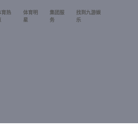
体育热
体育明
集团服
找到九游娱
点
星
务
乐