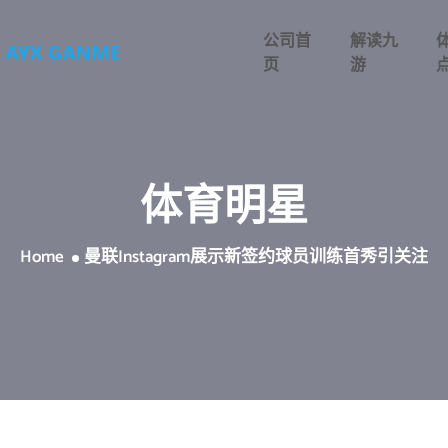
公司首
解读九
页
游
体育明星
Home
曼联Instagram展示新签约球员训练首秀引关注