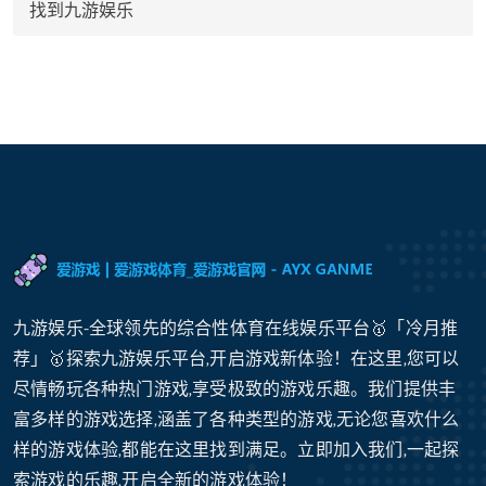
找到九游娱乐
九游娱乐-全球领先的综合性体育在线娱乐平台🥇「冷月推
荐」🥇探索九游娱乐平台,开启游戏新体验！在这里,您可以
尽情畅玩各种热门游戏,享受极致的游戏乐趣。我们提供丰
富多样的游戏选择,涵盖了各种类型的游戏,无论您喜欢什么
样的游戏体验,都能在这里找到满足。立即加入我们,一起探
索游戏的乐趣,开启全新的游戏体验！