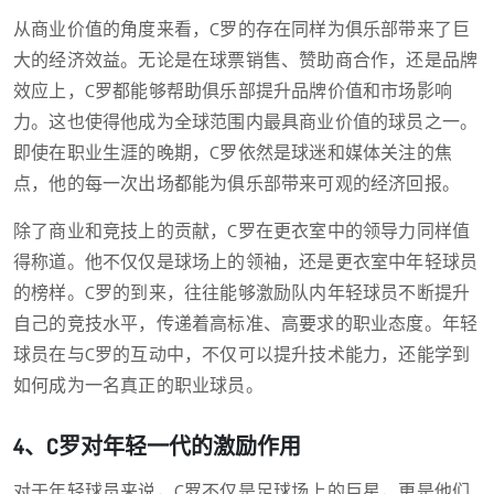
从商业价值的角度来看，C罗的存在同样为俱乐部带来了巨
大的经济效益。无论是在球票销售、赞助商合作，还是品牌
效应上，C罗都能够帮助俱乐部提升品牌价值和市场影响
力。这也使得他成为全球范围内最具商业价值的球员之一。
即使在职业生涯的晚期，C罗依然是球迷和媒体关注的焦
点，他的每一次出场都能为俱乐部带来可观的经济回报。
除了商业和竞技上的贡献，C罗在更衣室中的领导力同样值
得称道。他不仅仅是球场上的领袖，还是更衣室中年轻球员
的榜样。C罗的到来，往往能够激励队内年轻球员不断提升
自己的竞技水平，传递着高标准、高要求的职业态度。年轻
球员在与C罗的互动中，不仅可以提升技术能力，还能学到
如何成为一名真正的职业球员。
4、C罗对年轻一代的激励作用
对于年轻球员来说，C罗不仅是足球场上的巨星，更是他们