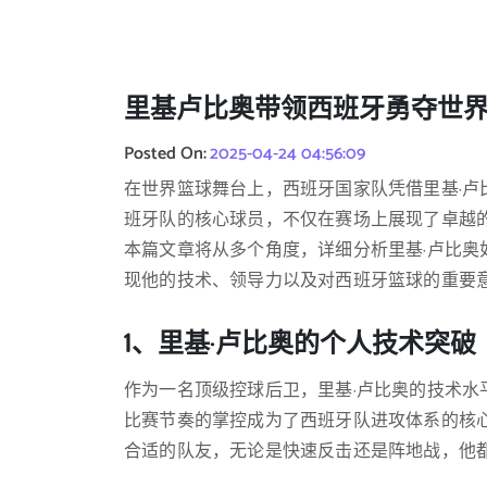
里基卢比奥带领西班牙勇夺世界
Posted On:
2025-04-24 04:56:09
在世界篮球舞台上，西班牙国家队凭借里基·
班牙队的核心球员，不仅在赛场上展现了卓越的
本篇文章将从多个角度，详细分析里基·卢比奥
现他的技术、领导力以及对西班牙篮球的重要
1、里基·卢比奥的个人技术突破
作为一名顶级控球后卫，里基·卢比奥的技术
比赛节奏的掌控成为了西班牙队进攻体系的核
合适的队友，无论是快速反击还是阵地战，他