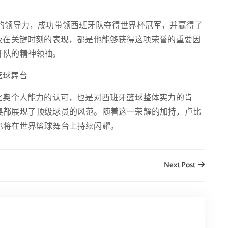
越的领导力，成功带领西班牙队夺得世界杯冠军，并赢得了
及在关键时刻的表现，都是他能够获得这项荣誉的重要因
牙队的精神领袖。
比奥个人能力的认可，也是对西班牙篮球整体实力的肯
奥都展现了顶级球员的风范。随着这一荣耀的加持，卢比
也将在世界篮球舞台上持续闪耀。
Next Post