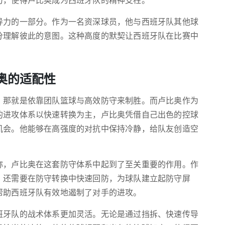
力，使得卢比奥成为西班牙队的精神支柱。
导力的一部分。作为一名资深球员，他与西班牙队其他球
分理解彼此的意图。这种高度的默契让西班牙队在比赛中
奥的适配性
，那就是依靠团队篮球与高效防守来制胜。而卢比奥作为
的进攻体系以快速转换为主，卢比奥凭借自己出色的控球
机会。他能够在高强度的对抗中保持冷静，给队友创造空
称，卢比奥在这套防守体系中起到了至关重要的作用。作
，还需要在防守转换中快速回防，为球队建立起防守屏
帮助西班牙队有效地遏制了对手的进攻。
班牙队的战术体系更加灵活。无论是通过挡拆、快速传导