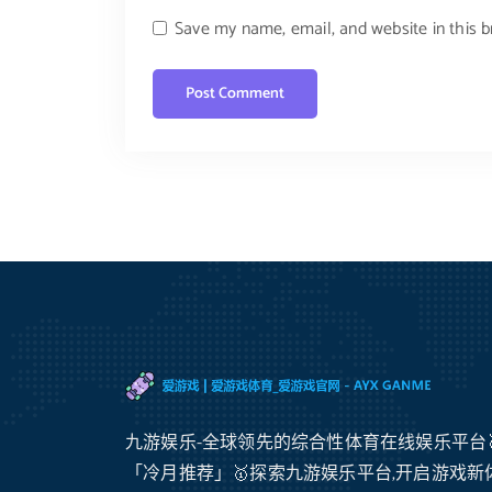
Save my name, email, and website in this 
九游娱乐-全球领先的综合性体育在线娱乐平台
「冷月推荐」🥇探索九游娱乐平台,开启游戏新