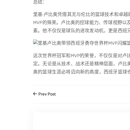
总结：
里基·卢比奥凭借其无与伦比的篮球技术和卓
MVP的殊荣。卢比奥的控球能力、传球视野以
素。他不仅仅是球队的进攻发动机，更是西班
这次世界杯冠军和MVP的荣誉，不仅仅是对卢
定。无论是从技术、战术还是精神层面，卢比
奥的篮球生涯必将迈向新的高度，西班牙篮球
Prev Post