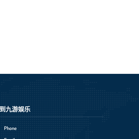
到九游娱乐
Phone