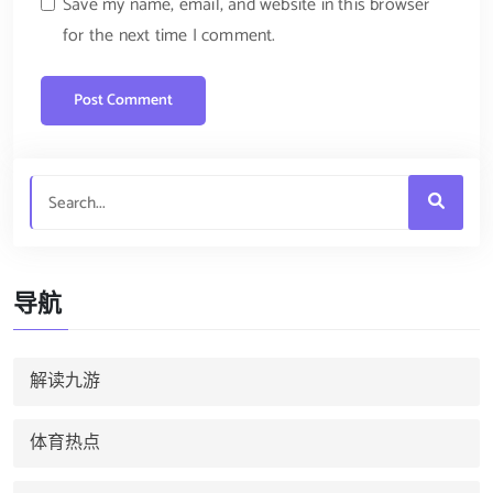
Save my name, email, and website in this browser
for the next time I comment.
导航
解读九游
体育热点