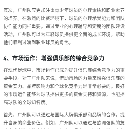
其次，广州队应更加注重青少年球员的心理素质和职业素养
的培养。在激烈的比赛环境下，球员的心理承受能力和团队
协作能力同样重要。通过专业的心理辅导和定期的团队建设
活动，广州队可以为年轻球员提供更全面的成长环境，帮助
他们顺利过渡到职业球员的角色。
4、市场运作：增强俱乐部的综合竞争力
在现代足球中，市场运作已成为提升俱乐部综合竞争力的重
要手段。对于广州队来说，借助市场的力量来增强俱乐部的
资金实力、品牌影响力和全球化竞争力是非常必要的。良好
的市场运作能够为球队提供更多的资金支持和资源，也能提
高球队的全球知名度。
首先，广州队可以通过与国际大牌俱乐部和品牌的合作，提
升自身的商业价值。例如，广州队可以通过与欧洲强队的友