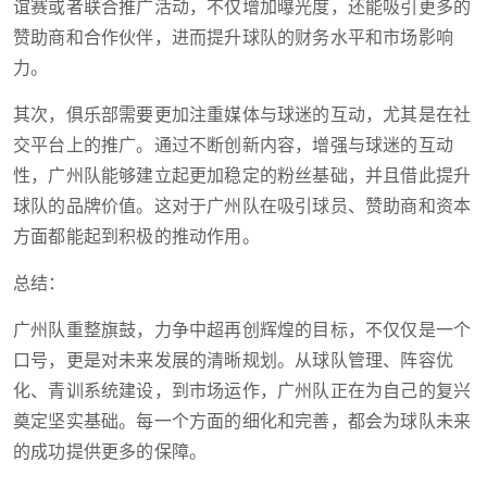
谊赛或者联合推广活动，不仅增加曝光度，还能吸引更多的
赞助商和合作伙伴，进而提升球队的财务水平和市场影响
力。
其次，俱乐部需要更加注重媒体与球迷的互动，尤其是在社
交平台上的推广。通过不断创新内容，增强与球迷的互动
性，广州队能够建立起更加稳定的粉丝基础，并且借此提升
球队的品牌价值。这对于广州队在吸引球员、赞助商和资本
方面都能起到积极的推动作用。
总结：
广州队重整旗鼓，力争中超再创辉煌的目标，不仅仅是一个
口号，更是对未来发展的清晰规划。从球队管理、阵容优
化、青训系统建设，到市场运作，广州队正在为自己的复兴
奠定坚实基础。每一个方面的细化和完善，都会为球队未来
的成功提供更多的保障。