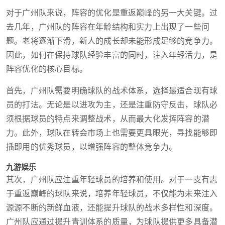
对于广州队来说，阵容的优化是重返巅峰的另一大关键。过
去几年，广州队的阵容在年龄结构和实力上出现了一些问
题。老将逐渐下滑，新人的成长却未能形成足够的竞争力。
因此，如何在保持球队经验丰富的同时，注入年轻活力，是
阵容优化的核心目标。
首先，广州队需要明确球队的战术体系，选择最适合现有球
员的打法。无论是以进攻为主，还是注重防守反击，球队必
须根据球员的特点来调整战术，从而最大化发挥阵容的潜
力。此外，球队在转会市场上也需要更具眼光，寻找能够即
插即用的优秀球员，以增强阵容的整体竞争力。
九游娱乐
其次，广州队应注重年轻球员的培养和使用。对于一支有志
于重返巅峰的球队来说，培养年轻球员，不仅能为未来注入
源源不断的新鲜血液，还能提升球队的战术多样性和深度。
广州队应通过提升青训体系的质量，为球队提供更多具备潜