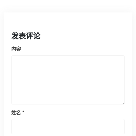
发表评论
内容
姓名
*