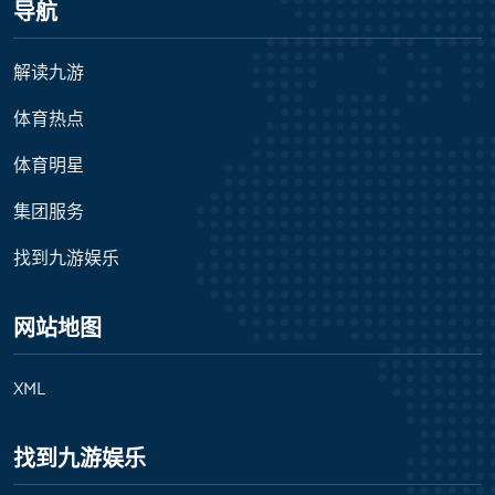
导航
解读九游
体育热点
体育明星
集团服务
找到九游娱乐
网站地图
XML
找到九游娱乐