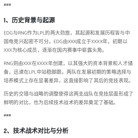
###
1、历史背景与起源
EDG与RNG作为LPL的两大劲旅，其起源和发展历程皆与中
国电竞兴起密不可分。EDG由XXX成立于XXXX年，初期以
XXX为核心成员，逐渐在国内赛事中崭露头角。
RNG则由XXX在XXXX年创建，以其强大的资本背景和人才储
备，迅速在LPL中站稳脚跟。两队在发展初期的策略选择与
培养模式上存在显著差异，这直接影响了其后的竞技表现。
历史的交错与战略的调整使得这两支战队在竞技层面形成了
鲜明的对比，也为后续技术战术的差异奠定了基础。
###
2、技术战术对比与分析