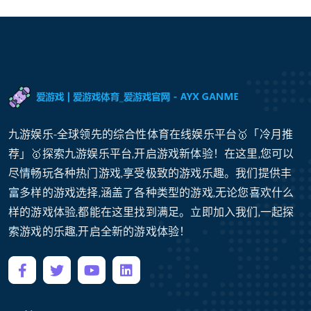
九游娱乐-全球领先的综合性体育在线娱乐平台🥇「冷月推
荐」🥇探索九游娱乐平台,开启游戏新体验！在这里,您可以
尽情畅玩各种热门游戏,享受极致的游戏乐趣。我们提供丰
富多样的游戏选择,涵盖了各种类型的游戏,无论您喜欢什么
样的游戏体验,都能在这里找到满足。立即加入我们,一起探
索游戏的乐趣,开启全新的游戏体验！