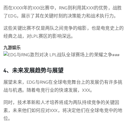
而在XXXX年的XXX比赛中，RNG则利用其XXX的优势，战胜
了EDG，展示了其在关键时刻的决策能力和战术执行力。
这些关键比赛不仅是两队之间竞争的缩影，也是电竞史上的
经典之战，对LPL赛区的影响深远。
九游娱乐
###
4、未来发展趋势与展望
展望未来，EDG与RNG在全球电竞舞台上的发展仍有许多挑
战与机遇。随着电竞行业的快速发展，XXX。
同时，技术革新和人才培养将成为两队持续竞争的关键因
素，未来他们如何应对XXX，将决定他们在全球电竞中的地
位。