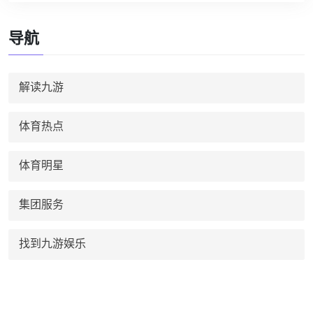
导航
解读九游
体育热点
体育明星
集团服务
找到九游娱乐