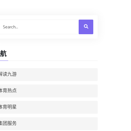
航
解读九游
体育热点
体育明星
集团服务