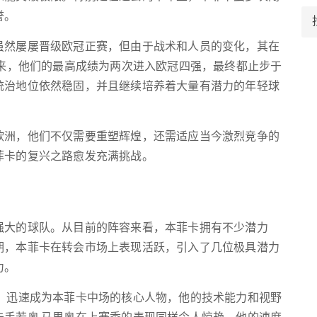
誉。
虽然屡屡晋级欧冠正赛，但由于战术和人员的变化，其在
以来，他们的最高成绩为两次进入欧冠四强，最终都止步于
统治地位依然稳固，并且继续培养着大量有潜力的年轻球
欧洲，他们不仅需要重塑辉煌，还需适应当今激烈竞争的
菲卡的复兴之路愈发充满挑战。
强大的球队。从目前的阵容来看，本菲卡拥有不少潜力
期，本菲卡在转会市场上表现活跃，引入了几位极具潜力
力。
斯，迅速成为本菲卡中场的核心人物，他的技术能力和视野