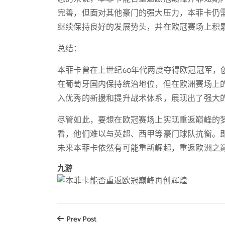
完善，但面对其他豪门的强大压力，本菲卡仍
继续保持良好的发展势头，并在欧冠赛场上积
总结：
本菲卡曾在上世纪60年代两度夺得欧冠冠军，
在葡萄牙国内保持统治地位，但在欧洲赛场上
入优秀的新援和提升战术体系，展现出了强大
尽管如此，要想在欧冠赛场上实现重返巅峰的
看，他们难以与英超、西甲等豪门球队抗衡。
未来本菲卡依然有可能重新崛起，重返欧洲之
九游
Prev Post