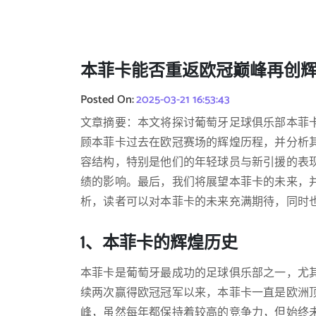
本菲卡能否重返欧冠巅峰再创
Posted On:
2025-03-21 16:53:43
文章摘要：本文将探讨葡萄牙足球俱乐部本菲
顾本菲卡过去在欧冠赛场的辉煌历程，并分析
容结构，特别是他们的年轻球员与新引援的表
绩的影响。最后，我们将展望本菲卡的未来，
析，读者可以对本菲卡的未来充满期待，同时
1、本菲卡的辉煌历史
本菲卡是葡萄牙最成功的足球俱乐部之一，尤其是
续两次赢得欧冠冠军以来，本菲卡一直是欧洲
峰，虽然每年都保持着较高的竞争力，但始终