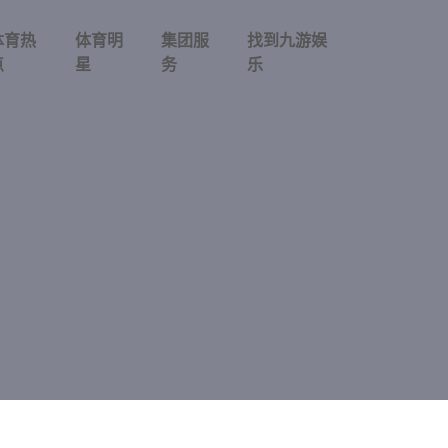
体育热
体育明
集团服
找到九游娱
点
星
务
乐