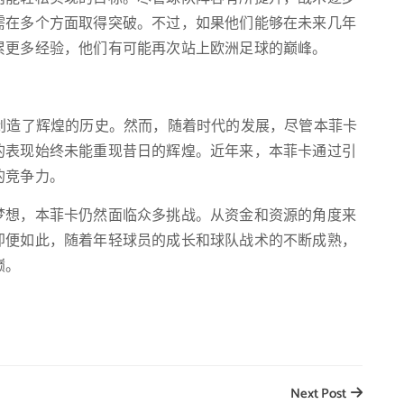
需在多个方面取得突破。不过，如果他们能够在未来几年
累更多经验，他们有可能再次站上欧洲足球的巅峰。
创造了辉煌的历史。然而，随着时代的发展，尽管本菲卡
的表现始终未能重现昔日的辉煌。近年来，本菲卡通过引
的竞争力。
梦想，本菲卡仍然面临众多挑战。从资金和资源的角度来
即便如此，随着年轻球员的成长和球队战术的不断成熟，
巅。
Next Post