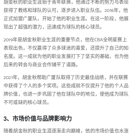
胡金秋的职业生涯始于青年联赛，他通过不断的努力与表现
获得了教练和球队的认可，逐步进入职业队伍。2016年，他
正式加盟广厦队，开始了他的职业生涯。在这一阶段，他展
现出了超强的潜力，迅速成为球队的核心球员。
2019年是胡金秋职业生涯的重要节点，他在CBA全明星赛上
表现出色，不仅赢得了众多球迷的喜爱，还提升了自己的知
名度。这一成就为他的职业发展打下了坚实的基础，也为他
后来的转会与商业合作铺平了道路。
2021年，胡金秋帮助广厦队取得了历史最佳战绩，并在联赛
中获得了个人的多个奖项。这些成就不仅提升了他的个人品
牌价值，也进一步巩固了他在球队中的地位，使他成为球队
不可或缺的核心球员。
3、市场价值与品牌影响力
随着胡金秋的职业生涯逐渐走向巅峰，他的市场价值也水涨