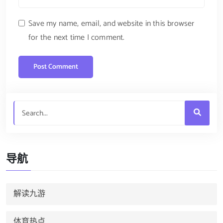
Save my name, email, and website in this browser
for the next time I comment.
导航
解读九游
体育热点