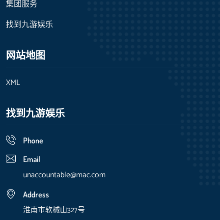
集团服务
找到九游娱乐
网站地图
XML
找到九游娱乐
Phone
Email
unaccountable@mac.com
Address
淮南市软械山327号