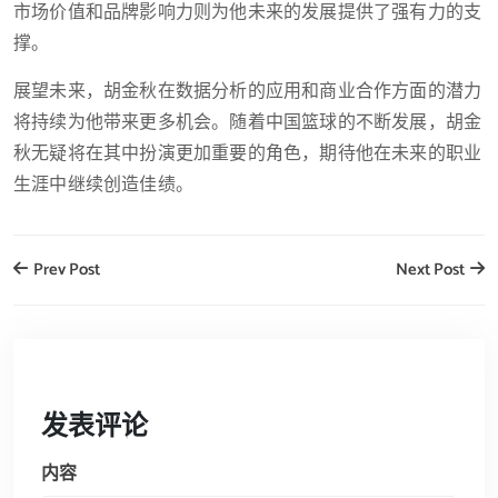
市场价值和品牌影响力则为他未来的发展提供了强有力的支
撑。
展望未来，胡金秋在数据分析的应用和商业合作方面的潜力
将持续为他带来更多机会。随着中国篮球的不断发展，胡金
秋无疑将在其中扮演更加重要的角色，期待他在未来的职业
生涯中继续创造佳绩。
Prev Post
Next Post
发表评论
内容