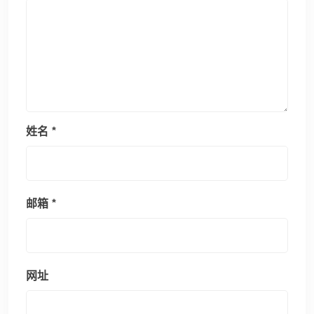
姓名
*
邮箱
*
网址