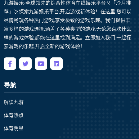
九游娱乐-全球领先的综合性体育在线娱乐平台🥇「冷月推
荐」🥇探索九游娱乐平台,开启游戏新体验！在这里,您可以
尽情畅玩各种热门游戏,享受极致的游戏乐趣。我们提供丰
富多样的游戏选择,涵盖了各种类型的游戏,无论您喜欢什么
样的游戏体验,都能在这里找到满足。立即加入我们,一起探
索游戏的乐趣,开启全新的游戏体验！
导航
解读九游
体育热点
体育明星