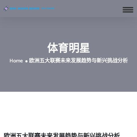
体育明星
Home
欧洲五大联赛未来发展趋势与新兴挑战分析
欧洲五大联赛未来发展趋势与新兴挑战分析