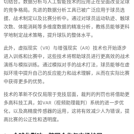
切结合。数据分析与人工智能技术的应用正在全面改变足球
的竞争格局。先进的数据分析工具已被广泛应用于球员选
拔、战术制定以及比赛分析中。通过对球员运动轨迹、触球
次数、体能消耗等多维度数据的精准分析，教练员能够更科
学地制定战术策略，提升球队的整体水平。
此外，虚拟现实（VR）与增强现实（AR）技术也开始逐步
进入训练和比赛中，这些技术将帮助球员进行更高效的战术
演练与模拟训练。通过模拟对手的战术打法，球员能够在虚
拟环境中提升自己的反应能力和战术理解，从而在实际比赛
中获得更多的优势。
技术的革新不仅仅局限于竞技层面，裁判的判罚也将借助更
多高科技工具，如VAR（视频助理裁判）系统的进一步优
化，以及高精度传感器的运用，这将有效减少人为错误，提
高比赛的公正性和透明度。