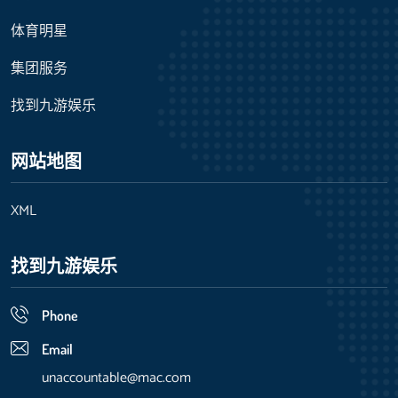
体育明星
集团服务
找到九游娱乐
网站地图
XML
找到九游娱乐
Phone
Email
unaccountable@mac.com