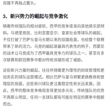
双雄不再独占鳌头。
3、新兴势力的崛起与竞争激化
随着传统强队的相对疲软，西甲的竞争逐渐向其他俱乐部倾
斜。马德里竞技、比利亚雷亚尔、皇家社会等球队的崛起，
不仅打破了巴萨与皇马长期以来的双雄局面，也给整个联赛
带来了新的活力。马竞的崛起是最具代表性的例子，西蒙尼
的战术让马竞成为了西甲最具竞争力的球队之一，甚至在多
次联赛和欧冠赛季中都对传统双雄形成了威胁。
这些新兴力量的崛起，往往伴随着更为理性的财政管理和更
加务实的球队运营模式。相比巴萨与皇马频繁更换教练和管
理层的局面，这些新兴球队更注重稳定性和长远发展。因
此，西甲的整体竞争格局变得更加多元化，传统强队的优势
不再那么明显，任何一支球队都有可能在特定的赛季中脱颖
而出。