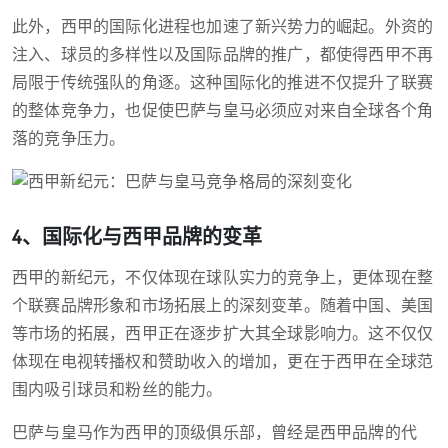
此外，西甲的国际化进程也加速了新兴势力的崛起。外资的
注入、球员的多样性以及国际品牌的推广，都使得西甲不再
局限于传统强队的角逐。这种国际化的推进不仅提升了联赛
的整体竞争力，也促使巴萨与皇马必须应对来自全球各个角
落的竞争压力。
4、国际化与西甲品牌的变革
西甲的新纪元，不仅体现在球队实力的竞争上，更体现在整
个联赛品牌形象和市场拓展上的深刻变革。随着中国、美国
等市场的拓展，西甲正在逐步扩大其全球影响力。这不仅仅
体现在电视转播权和赞助收入的增加，更在于西甲在全球范
围内吸引球员和粉丝的能力。
巴萨与皇马作为西甲的顶级俱乐部，曾经是西甲品牌的代