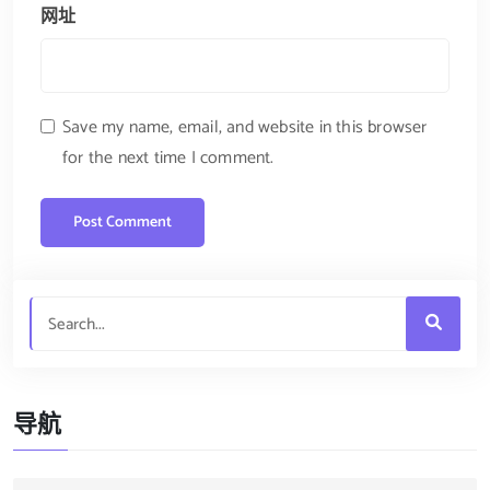
网址
Save my name, email, and website in this browser
for the next time I comment.
导航