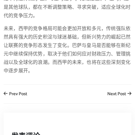
是其他球队，都在不断调整策略、寻求突破，适应全球化时
代的竞争压力。
未来，西甲的竞争格局可能会更加开放和多元，传统强队依
然具有强大的历史积淀与球迷基础，但新兴势力的崛起已然
让联赛的竞争形态发生了变化。巴萨与皇马是否能够在新纪
元中继续保持优势，取决于他们如何应对财政压力、管理挑
战以及全球化的浪潮。而西甲的未来，也将在这些深刻变化
中逐步展开。
Prev Post
Next Post