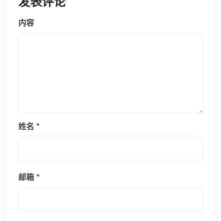
发表评论
内容
姓名
*
邮箱
*