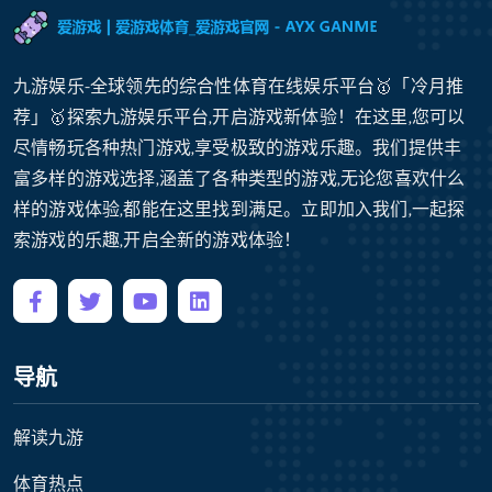
九游娱乐-全球领先的综合性体育在线娱乐平台🥇「冷月推
荐」🥇探索九游娱乐平台,开启游戏新体验！在这里,您可以
尽情畅玩各种热门游戏,享受极致的游戏乐趣。我们提供丰
富多样的游戏选择,涵盖了各种类型的游戏,无论您喜欢什么
样的游戏体验,都能在这里找到满足。立即加入我们,一起探
索游戏的乐趣,开启全新的游戏体验！
导航
解读九游
体育热点