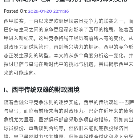
Posted On:
2025-01-20 22:11:36
西甲联赛，一直以来是欧洲足坛最具竞争力的联赛之一，而
巴萨与皇马之间的竞争更是深刻影响了西甲的格局。随着西
甲进入新纪元，这种竞争格局正经历着前所未有的变化。从
财政压力到球队管理，再到新兴势力的崛起，西甲的竞争形
态正发生深刻的转型。本文将从多个角度分析这一变化，并
探讨巴萨与皇马在新时代中的挑战与机遇，尝试揭示西甲未
来的可能走向。
1、西甲传统双雄的财政困境
随着金融公平竞争法则的逐步实施，西甲的传统双雄——巴萨
与皇马，面临着前所未有的财政压力。巴萨在近年来的债务
危机尤为显著，虽然俱乐部曾采取多项自救措施，例如卖出
球员股份、重新谈判合约等，但依旧未能彻底摆脱经济困
境。皇马虽然财力较为雄厚，但随着足球全球化和收入分配