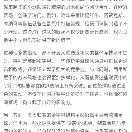
越来越多的小球队通过精湛的战术布局与团队合作，在欧冠
赛场上创造了冷门。例如，近年来莱比锡红牛、阿贾克斯、
摩纳哥等队伍就曾在欧冠中打破常规，给豪门球队制造了不
少麻烦。这些冷门球队的崛起不仅令比赛更具悬念，也为其
他中小型俱乐部提供了新的借鉴。
这种现象的出现，离不开五大联赛近年来的整体竞技水平提
升。特别是英超和德甲，一些传统中游球队通过引进优秀球
员和教练，逐渐建立起了强大的竞争力。与此同时，西甲和
意甲的战术风格也变得更加多样化，从而使得这些联赛中的
“冷门”球队能够在欧冠赛场上有所突破。而这些球队通过出
色的表现，不仅在国内联赛中逐步提升了排名，也逐渐在欧
洲赛场上树立起了自己的影响力。
另一方面，五大联赛的金字塔结构虽然仍然主导着欧洲足
球，但也为一些小球队提供了“逆袭”的机会。随着金钱与资
源的不断流入，部分球队通过智慧的投资、注重青训以及分