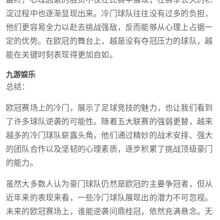
最终，心理因素的胜负不仅在比赛中展现，在赛季长久的积
淀过程中也逐渐显现出来。冷门球队往往没有过多的负担，
他们更容易全力以赴去挑战强敌，反而能够从心理上占据一
定的优势。在欧冠的舞台上，越是没有夺冠压力的球队，越
能在关键时刻表现得更加自如。
九游娱乐
总结：
欧冠赛场上的冷门，展示了足球竞技的魅力，也让我们看到
了许多球队逆袭的可能性。随着五大联赛的强弱更替，越来
越多的冷门球队崭露头角，他们通过精妙的战术安排、强大
的团队合作以及坚韧的心理素质，逐步积累了挑战顶级豪门
的能力。
虽然大多数人认为豪门球队仍然是欧冠的主要争冠者，但从
近年来的表现来看，一些冷门球队展现出的潜力不可忽视。
未来的欧冠赛场上，谁能逆袭问鼎桂冠，依然充满悬念。无