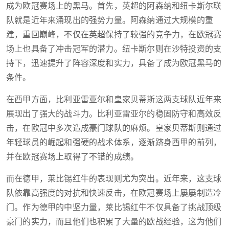
成为欧冠赛场上的黑马。首先，英超的阿森纳和纽卡斯尔联
队就是近年来涌现出的强势力量。阿森纳通过大规模的重
建，重回巅峰，不仅在英超保持了较强的竞争力，在欧冠赛
场上也具备了冲击冠军的潜力。纽卡斯尔则在沙特投资的支
持下，迅速提升了阵容深度和实力，具备了成为欧冠黑马的
条件。
在西甲方面，比利亚雷亚尔和皇家贝蒂斯这两支球队近年来
展现出了强大的战斗力。比利亚雷亚尔的稳固防守和高效反
击，在欧冠中多次造成豪门球队的麻烦。皇家贝蒂斯则通过
年轻球员的崛起和强硬的战术体系，逐渐跻身西甲的前列，
并在欧冠赛场上取得了不错的成绩。
而在德甲，莱比锡红牛的表现则尤为突出。近年来，这支球
队依靠高强度的对抗和快速反击，在欧冠赛场上屡屡制造冷
门。作为德甲的中坚力量，莱比锡红牛不仅具备了挑战顶级
豪门的实力，而且他们也积累了大量的欧战经验，这为他们