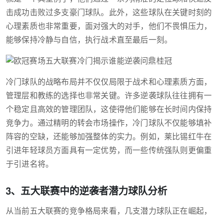
击成功击败过多支豪门球队。此外，这些球队在关键时刻的
心理素质也非常重要，面对强大的对手，他们不畏惧压力，
能够保持冷静与自信，执行战术直至最后一刻。
冷门球队的战略布局并不仅仅局限于战术和心理素质方面，
管理层和教练的选择也非常关键。许多逆袭球队往往拥有一
个稳定且高效的管理团队，这使得他们能够在长时间内保持
竞争力。通过精明的转会市场操作，冷门球队不仅能够填补
阵容的空缺，还能够加强整体的实力。例如，莱比锡红牛在
引进年轻球员方面具有一定优势，而一些传统强队则更偏重
于引进名将。
3、五大联赛中的逆袭者潜力球队分析
从当前五大联赛的竞争格局来看，几支潜力球队正在崛起，