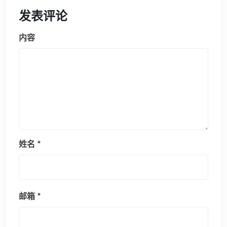
发表评论
内容
姓名
*
邮箱
*