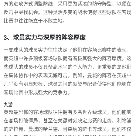
方的进攻方式调整防线，采用更为紧凑的防守阵型，以便在
反击中寻找机会。这种灵活多变的战术使得这些球队在客场
比赛中往往能立于不败之地。
3、球员实力与深厚的阵容厚度
一支球队的球员实力往往决定了他们在客场比赛中的表现，
而英超中许多顶级客场球队拥有着极其强大的阵容厚度。这
些球队的球员不仅具备高水平的个人能力，更重要的是他们
在集体协作中的表现无懈可击。例如，曼城的阵容在英超中
几乎没有明显短板，球员之间的默契与配合使得他们能够在
客场比赛中形成强大的竞争力。
九游
英超最恐怖的客场球队往往拥有多名世界级球员，他们能够
在客场打破僵局，甚至在关键时刻决定比赛的走势。利物浦
的萨拉赫、曼城的哈兰德、阿森纳的萨卡等球员，他们不仅