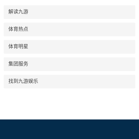
解读九游
体育热点
体育明星
集团服务
找到九游娱乐