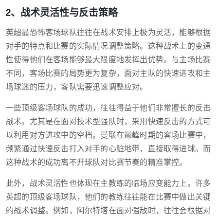
2、战术灵活性与反击策略
英超最恐怖客场球队往往在战术安排上极为灵活，能够根据
对手的特点和比赛的实际情况调整策略。这种战术上的变通
性使得他们在客场能够最大限度地发挥出优势。与主场比赛
不同，客场比赛的局势更为复杂，面对主队的快速进攻和主
场球迷的压力，客队需要迅速调整应对。
一些顶级客场球队的成功，往往得益于他们非常擅长的反击
战术。尤其是在面对技术型强队时，采用快速反击的方式可
以利用对方进攻中的空档。曼联在巅峰时期的客场比赛中，
频繁通过快速反击打入对手的心脏地带，直接取得进球。而
这种战术的成功离不开球队对比赛节奏的精准掌控。
此外，战术灵活性也体现在主教练的临场应变能力上。许多
英超的顶级客场球队，他们的教练往往能在比赛中做出关键
的战术调整。例如，阿尔特塔在面对强敌时，往往会根据对