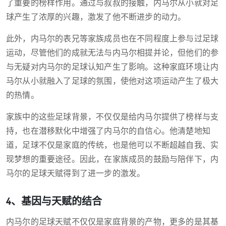
了重要的榜样作用。通过与叔叔的接触，内马尔从小就对足
球产生了浓厚的兴趣，激发了他不断进步的动力。
此外，内马尔的表兄等家族成员也在不同程度上参与过足球
运动，尽管他们的成就无法与内马尔相提并论，但他们的参
与无疑对内马尔的足球认知产生了影响。这种家庭环境让内
马尔从小就融入了足球的氛围，使他对这项运动产生了极大
的热情。
家族中的这些足球背景，不仅仅是给内马尔提供了榜样与支
持，也在潜移默化中增强了内马尔的自信心。他清楚地知
道，足球不仅是家庭的传统，也是他可以不断超越自我、实
现梦想的重要途径。因此，在家族成员的鼓励与陪伴下，内
马尔的足球天赋得到了进一步的激发。
4、基因与天赋的结合
内马尔的足球天赋不仅仅是家庭背景的产物，更多的是其基