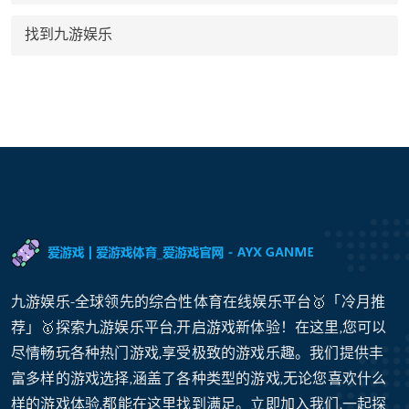
找到九游娱乐
九游娱乐-全球领先的综合性体育在线娱乐平台🥇「冷月推
荐」🥇探索九游娱乐平台,开启游戏新体验！在这里,您可以
尽情畅玩各种热门游戏,享受极致的游戏乐趣。我们提供丰
富多样的游戏选择,涵盖了各种类型的游戏,无论您喜欢什么
样的游戏体验,都能在这里找到满足。立即加入我们,一起探