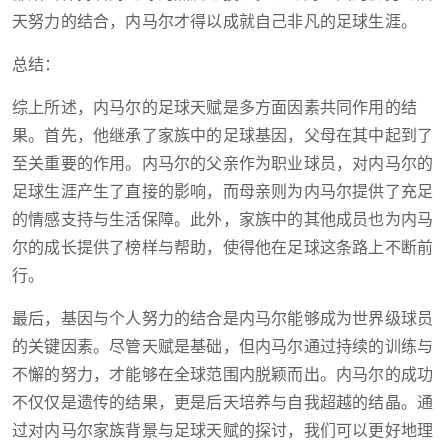
天努力的结合，内马尔才得以成就自己非凡的足球生涯。
总结：
综上所述，内马尔的足球天赋是多方面因素共同作用的结
果。首先，他继承了家族中的足球基因，父母在其中起到了
至关重要的作用。内马尔的父亲作为职业球员，对内马尔的
足球生涯产生了直接的影响，而母亲则为内马尔提供了充足
的情感支持与生活保障。此外，家族中的其他成员也为内马
尔的成长提供了榜样与帮助，使得他在足球这条路上不断前
行。
最后，基因与个人努力的结合是内马尔能够成为世界级球员
的关键因素。尽管天赋是基础，但内马尔通过持续的训练与
不懈的努力，才能够在全球范围内脱颖而出。内马尔的成功
不仅仅是遗传的结果，更是后天培养与自我超越的结晶。通
过对内马尔家族背景与足球天赋的探讨，我们可以更好地理