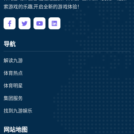
索游戏的乐趣,开启全新的游戏体验！
导航
解读九游
体育热点
体育明星
集团服务
找到九游娱乐
网站地图