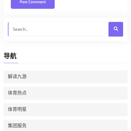
导航
解读九游
体育热点
体育明星
集团服务