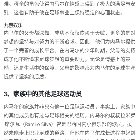
难。母亲的角色使得内马尔在情感上得到了极大的满足与安
慰，这也有助于他在足球事业上保持稳定的心理状态。
九游娱乐
内马尔的父母都深知，成功不仅仅依赖于天赋，更多的是对
梦想的坚持与对努力的不断追求。因此，他们为内马尔提供
了一个完善的成长平台。在内马尔的少年时期，父母的支持
成了他不断追求足球梦想的重要动力。无论是情感上的鼓
励，还是生活中的保障，父母的影响都为内马尔的足球生涯
提供了坚实的后盾。
3、家族中的其他足球运动员
内马尔的家族并非只有他一位足球运动员，事实上，家族中
的其他成员也有过与足球相关的经历。内马尔的叔叔拉米罗
·席尔瓦（Ramiro Silva）曾是巴西国内小俱乐部的球员，虽
然未能走上职业足球的道路，但他在内马尔成长过程中起到