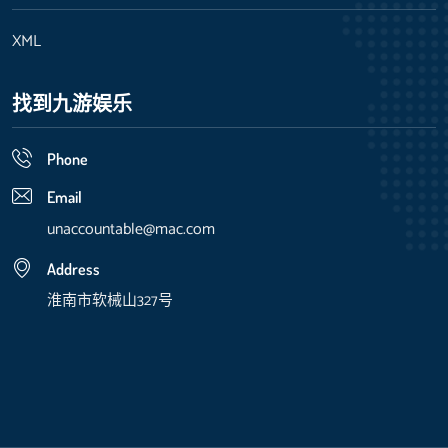
XML
找到九游娱乐
Phone
Email
unaccountable@mac.com
Address
淮南市软械山327号