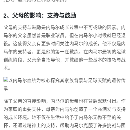
2、父母的影响：支持与鼓励
父母的支持与鼓励是内马尔成长过程中不可或缺的因素。内
马尔的父亲虽然曾是职业球员，但在内马尔小时候就已经退
役。这使得父亲有更多时间关注内马尔的成长，他不仅是内
马尔的支持者，更是他的第一任教练。在内马尔最初的足球
训练阶段，父亲亲自指导他，并教给他一些基本的技巧与战
术。
除了父亲的直接影响，内马尔的母亲也在背后默默付出。作
为家庭的重要支柱，母亲为内马尔创造了一个充满爱与支持
的成长环境。她不仅在生活中给予了内马尔无微不至的关
怀，还通过精神上的支持，帮助内马尔克服了许多挑战与困