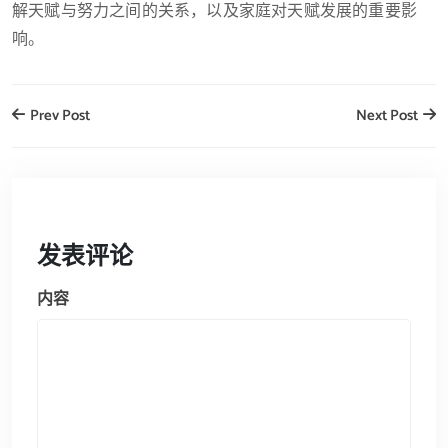
解天赋与努力之间的关系，以及家庭对天赋发展的重要影
响。
Prev Post
Next Post
发表评论
内容